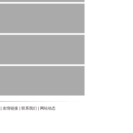
|
友情链接
|
联系我们
|
网站动态