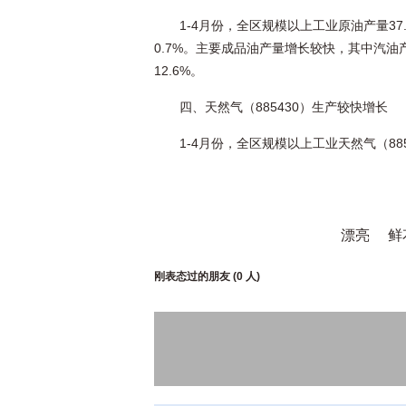
1-4月份，全区规模以上工业原油产量37.
0.7%。主要成品油产量增长较快，其中汽油产量1
12.6%。
四、天然气（885430）生产较快增长
1-4月份，全区规模以上工业天然气（885
漂亮
鲜
刚表态过的朋友 (
0 人
)