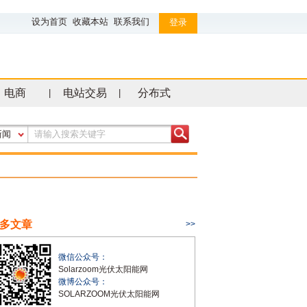
设为首页
收藏本站
联系我们
登录
电商
电站交易
分布式
|
|
新闻
多文章
>>
微信公众号：
Solarzoom光伏太阳能网
微博公众号：
SOLARZOOM光伏太阳能网