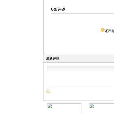
0条评论
还没
最新评论