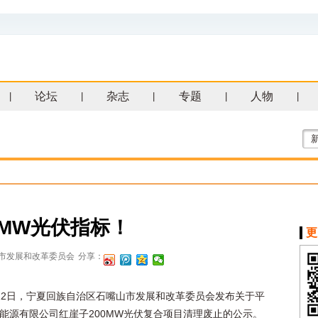
论坛
杂志
专题
人物
|
|
|
|
|
0MW光伏指标！
更
市发展和改革委员会
分享：
22日，宁夏回族自治区石嘴山市发展和改革委员会发布关于平
能源有限公司红崖子200MW光伏复合项目清理废止的公示。