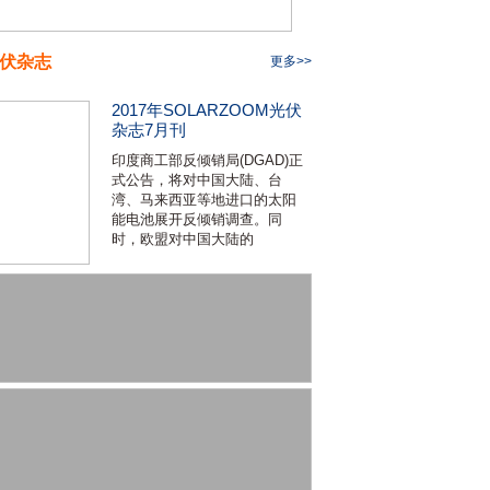
伏杂志
更多>>
2017年SOLARZOOM光伏
杂志7月刊
印度商工部反倾销局(DGAD)正
式公告，将对中国大陆、台
湾、马来西亚等地进口的太阳
能电池展开反倾销调查。同
时，欧盟对中国大陆的