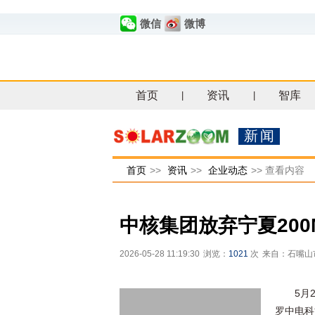
微信
微博
首页
资讯
智库
|
|
新闻
首页
>>
资讯
>>
企业动态
>>
查看内容
中核集团放弃宁夏20
2026-05-28 11:19:30
浏览：
1021
次
来自：石嘴山
5月
罗中电科