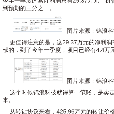
今年一季度的累计利润只有29.37万元。
到预期的三分之一。
图片来源：锦浪科
更值得注意的是，这29.37万元的净利润
献的，到了今年一季度，项目已经有4.4万
图片来源：锦浪科
这个时候锦浪科技就得算一笔账，是卖
来。
从转让协议来看，425.96万元的转让价格比