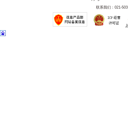
联系我们：021-5031