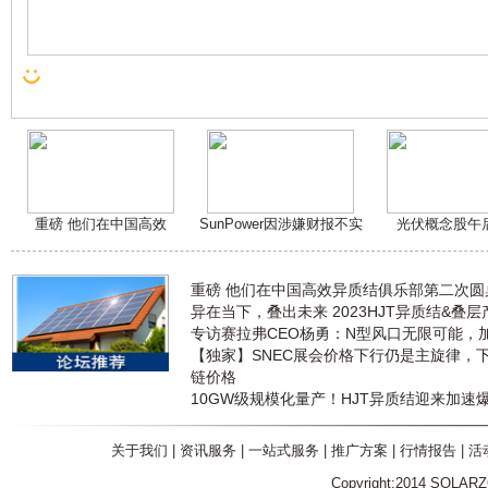
重磅 他们在中国高效
SunPower因涉嫌财报不实
光伏概念股午
重磅 他们在中国高效异质结俱乐部第二次
异在当下，叠出未来 2023HJT异质结&叠
专访赛拉弗CEO杨勇：N型风口无限可能，
【独家】SNEC展会价格下行仍是主旋律，
链价格
10GW级规模化量产！HJT异质结迎来加速
关于我们
|
资讯服务
|
一站式服务
|
推广方案
|
行情报告
|
活
Copyright:2014 SOLAR