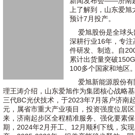
新闻发布会——济南
上了解到，山东爱旭
预计7月投产。
爱旭股份是全球头
深耕行业16年，专注
件研发、制造。自20
累计出货量突破150
100多个国家和地区
爱旭新能源股份有
理王涛介绍，山东爱旭作为集团核心战略基
三代BC光伏技术，于2023年7月落户济南
元，属省市重大产业项目，投资强度位居区
来，济南起步区全程精准服务、强化要素保
期，2024年2月开工、12月顺利下线，实