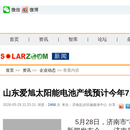
微信
微博
首页
资讯
智库
论坛
|
|
|
|
新闻
首页
>>
资讯
>>
企业动态
>>
查看内容
山东爱旭太阳能电池产线预计今年7
2026-05-29 11:25:31
浏览：
2466
次
来自：济南起步区融媒体中心
分享：
5月28日，济南市