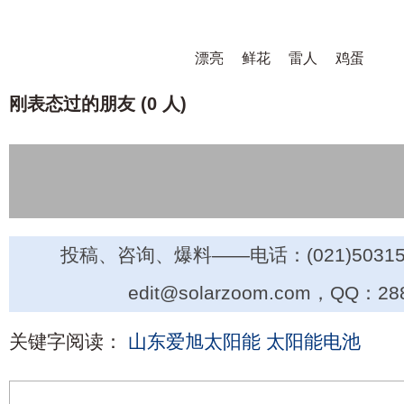
漂亮
鲜花
雷人
鸡蛋
刚表态过的朋友 (
0 人
)
投稿、咨询、爆料——电话：(021)50315
edit@solarzoom.com，QQ：28
关键字阅读：
山东爱旭太阳能
太阳能电池