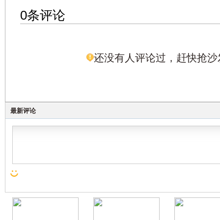
0条评论
还没有人评论过，赶快抢沙
最新评论