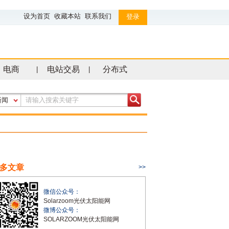
设为首页
收藏本站
联系我们
登录
电商
电站交易
分布式
|
|
新闻
多文章
>>
微信公众号：
Solarzoom光伏太阳能网
微博公众号：
SOLARZOOM光伏太阳能网