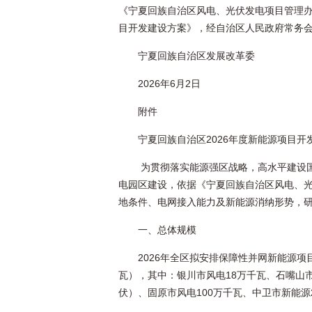
《宁夏回族自治区风电、光伏发电项目管理办
目开发建设方案》，经自治区人民政府常务
宁夏回族自治区发展改革委
2026年6月2日
附件
宁夏回族自治区2026年度新能源项目开
为贯彻落实能源强区战略，高水平建设
电园区建设，依据《宁夏回族自治区风电、
地条件、电网接入能力及新能源消纳形势，
一、总体规模
2026年全区拟安排保障性并网新能源项
瓦），其中：银川市风电18万千瓦、石嘴山市风
伏）、固原市风电100万千瓦、中卫市新能源2