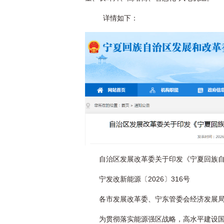
详情如下：
自治区发展改革委关于印发《宁夏回族自
宁发改新能源〔2026〕316号
各市发展改革委、宁东管委会经济发展
为贯彻落实能源强区战略，高水平建设