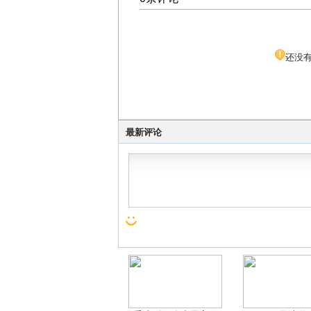
还没
最新评论