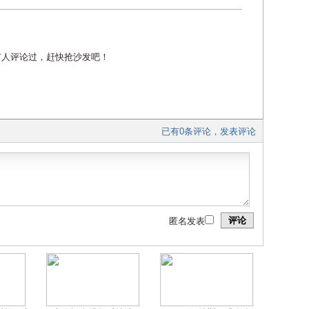
有人评论过，赶快抢沙发吧！
已有0条评论，发表评论
评论
匿名发表