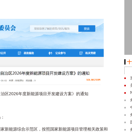
十
治区2026年度新能源项目开发建设方案》的通知
局：
国家新能源综合示范区，按照国家新能源项目管理相关政策和