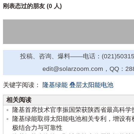
刚表态过的朋友 (
0 人
)
投稿、咨询、爆料——电话：(021)50315
edit@solarzoom.com，QQ：28
关键字阅读：
隆基绿能
叠层太阳能电池
相关阅读
隆基首席技术官李振国荣获陕西省最高科学
隆基绿能取得太阳能电池相关专利，增设有
极结合力与可靠性