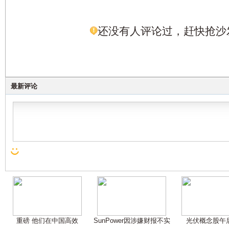
还没有人评论过，赶快抢沙
最新评论
重磅 他们在中国高效
SunPower因涉嫌财报不实
光伏概念股午