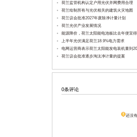
荷兰监管机构认定户用光伏并网费用合理
荷兰绘制所有与光伏相关的建筑火灾地图
荷兰议会批准2027年废除净计量计划
荷兰光伏产业发展情况
能源降价，荷兰太阳能电池板比去年便宜得
上半年光伏满足荷兰18.9%电力需求
电网运营商表示荷兰太阳能发电装机量到2050
荷兰议会批准逐步淘汰净计量的提案
0条评论
还没