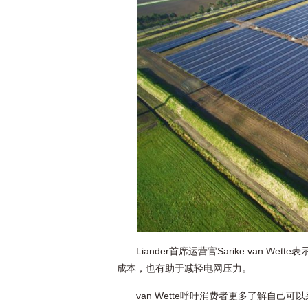
Liander首席运营官Sarike van
成本，也有助于减轻电网压力。
van Wette呼吁消费者更多了解自