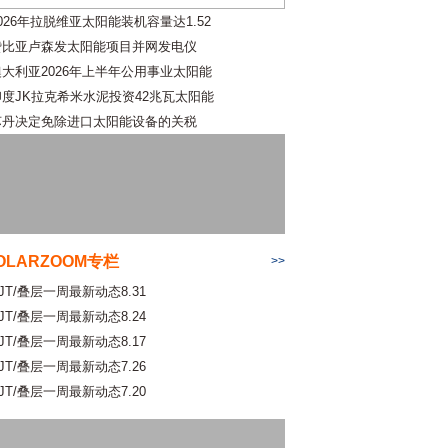
026年拉脱维亚太阳能装机容量达1.52
赞比亚卢森发太阳能项目并网发电仪
澳大利亚2026年上半年公用事业太阳能
印度JK拉克希米水泥投资42兆瓦太阳能
苏丹决定免除进口太阳能设备的关税
OLARZOOM专栏
>>
JT/叠层一周最新动态8.31
JT/叠层一周最新动态8.24
JT/叠层一周最新动态8.17
JT/叠层一周最新动态7.26
JT/叠层一周最新动态7.20