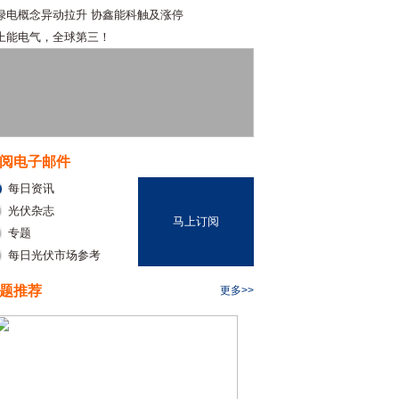
绿电概念异动拉升 协鑫能科触及涨停
上能电气，全球第三！
阅电子邮件
每日资讯
光伏杂志
马上订阅
专题
每日光伏市场参考
题推荐
更多>>