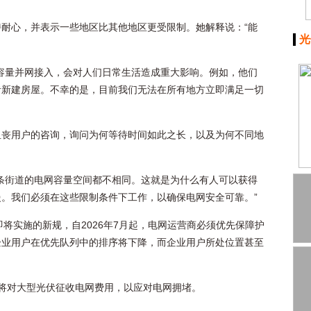
对延迟保持耐心，并表示一些地区比其他地区更受限制。她解释说：“能
光
容量并网接入，会对人们日常生活造成重大影响。例如，他们
者新建房屋。不幸的是，目前我们无法在所有地方立即满足一切
收到许多沮丧用户的咨询，询问为何等待时间如此之长，以及为何不同地
条街道的电网容量空间都不相同。这就是为什么有人可以获得
。我们必须在这些限制条件下工作，以确保电网安全可靠。”
将实施的新规，自2026年7月起，电网运营商必须优先保障护
企业用户在优先队列中的排序将下降，而企业用户所处位置甚至
AMC还将对大型光伏征收电网费用，以应对电网拥堵。