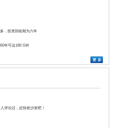
多，投资回收期为六年
年可达180 GW
有人评论过，赶快抢沙发吧！