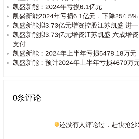
凯盛新能：2024年亏损6.1亿元
凯盛新能2024年亏损6.1亿元，下降254.5%
凯盛新能拟3.73亿元增资控股江苏凯盛 进
凯盛新能拟3.73亿元增资江苏凯盛 六成增
支付
凯盛新能：2024年上半年亏损5478.18万元
凯盛新能：预计2024年上半年亏损4670万元-
0条评论
还没有人评论过，赶快抢沙