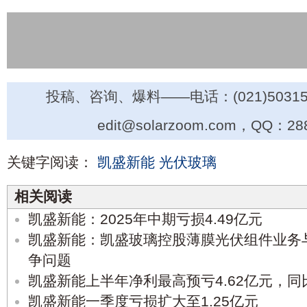
投稿、咨询、爆料——电话：(021)50315
edit@solarzoom.com，QQ：28
关键字阅读：
凯盛新能
光伏玻璃
相关阅读
凯盛新能：2025年中期亏损4.49亿元
凯盛新能：凯盛玻璃控股薄膜光伏组件业务
争问题
凯盛新能上半年净利最高预亏4.62亿元，同
凯盛新能一季度亏损扩大至1.25亿元