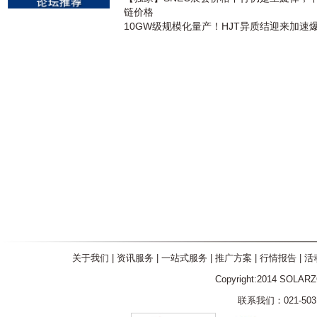
链价格
10GW级规模化量产！HJT异质结迎来加速
关于我们
|
资讯服务
|
一站式服务
|
推广方案
|
行情报告
|
活
Copyright:2014 SOLAR
联系我们：021-5031