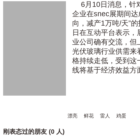
6月10日消息，针
企业在snec展期间
向，减产1万吨/天”的
日在互动平台表示，
业公司确有交流，但
光伏玻璃行业供需来
格持续走低，受到这
线将基于经济效益方
漂亮
鲜花
雷人
鸡蛋
刚表态过的朋友 (
0 人
)