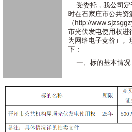
受委托，我公司定于2
时在石家庄市公共资
（http://www.sjzsg
市光伏发电使用权进
为网络电子竞价）。
下：
一、标的基本情况