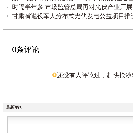
时隔半年多 市场监管总局再对光伏产业开
甘肃省退役军人分布式光伏发电公益项目推
0条评论
还没有人评论过，赶快抢沙
最新评论