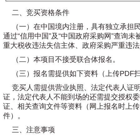
二、竞买资格条件
（一）在中国境内注册，具有独立承担
通过“信用中国”及“中国政府采购网”查询
重大税收违法失信主体、政府采购严重违法
（二）本项目不接受联合体报名。
（三）报名需提供如下资料（上传PDF
竞买人需提供营业执照、法定代表人证
证，法定代表人不能到场的还需提交授权委
证、相关查询文件等资料（网上报名时上传
件）。
三、注意事项