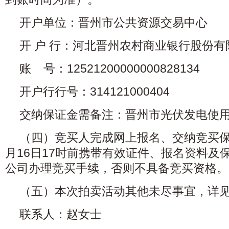
开户单位：晋州市公共资源交易中心
开 户 行：河北晋州农村商业银行股份有
账 号：12521200000000828134
开户行行号：314121000404
交纳保证金需备注：晋州市光伏发电使
（四）竞买人完成网上报名、交纳竞买保证
月16日17时前携带有效证件、报名资料及
公司办理竞买手续，否则不具备竞买资格。
（五）本次拍卖活动其他未尽事宜，详
联系人：赵女士