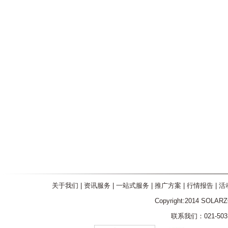
关于我们
|
资讯服务
|
一站式服务
|
推广方案
|
行情报告
|
活
Copyright:2014 SOLAR
联系我们：021-5031