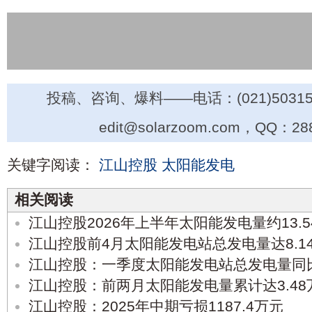
投稿、咨询、爆料——电话：(021)50315
edit@solarzoom.com，QQ：28
关键字阅读：
江山控股
太阳能发电
相关阅读
江山控股2026年上半年太阳能发电量约13.
江山控股前4月太阳能发电站总发电量达8.1
江山控股：一季度太阳能发电站总发电量同比
江山控股：前两月太阳能发电量累计达3.48万
江山控股：2025年中期亏损1187.4万元