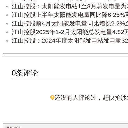
江山控股：太阳能发电站1至8月总发电量为2
江山控股上半年太阳能发电量同比降6.25%
江山控股前4月太阳能发电量同比增长2.2%
江山控股2025年1-2月太阳能总发电量4.8
江山控股：2024年度太阳能发电站发电量32
0条评论
还没有人评论过，赶快抢沙