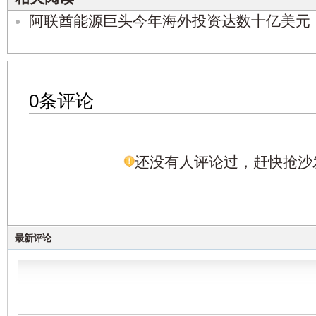
阿联酋能源巨头今年海外投资达数十亿美元
0条评论
还没有人评论过，赶快抢沙
最新评论