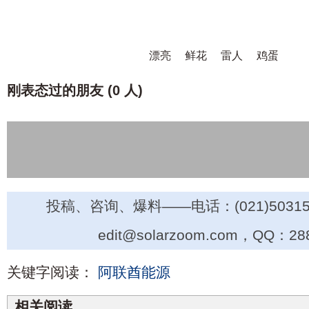
漂亮
鲜花
雷人
鸡蛋
刚表态过的朋友 (
0 人
)
投稿、咨询、爆料——电话：(021)50315
edit@solarzoom.com，QQ：28
关键字阅读：
阿联酋能源
相关阅读