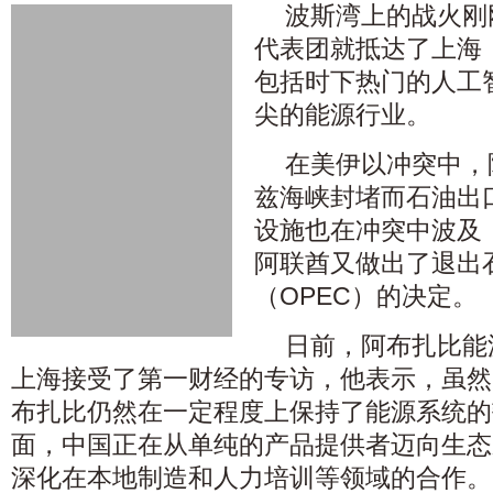
波斯湾上的战火刚
代表团就抵达了上海
包括时下热门的人工
尖的能源行业。
在美伊以冲突中，
兹海峡封堵而石油出
设施也在冲突中波及
阿联酋又做出了退出
（OPEC）的决定。
日前，阿布扎比能
上海接受了第一财经的专访，他表示，虽然
布扎比仍然在一定程度上保持了能源系统的
面，中国正在从单纯的产品提供者迈向生态
深化在本地制造和人力培训等领域的合作。