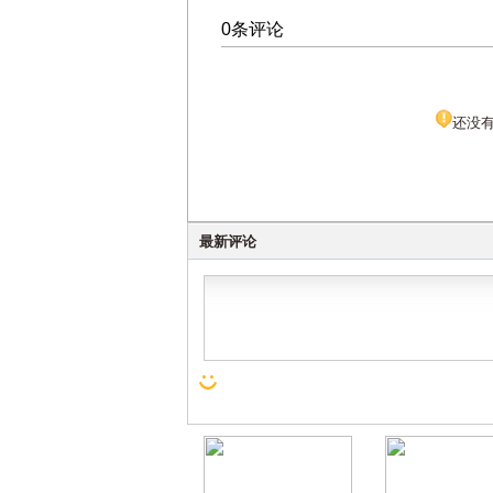
0条评论
还没
最新评论