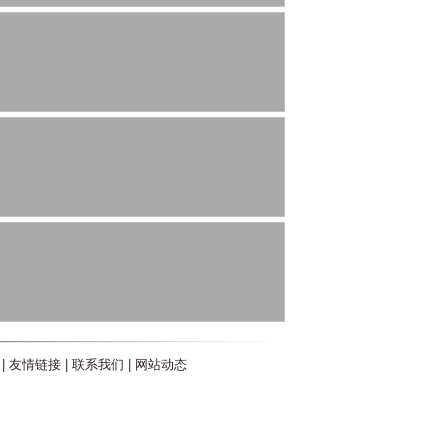
|
友情链接
|
联系我们
|
网站动态