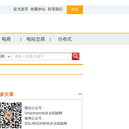
设为首页
收藏本站
联系我们
登录
电商
电站交易
分布式
|
|
新闻
多文章
>>
微信公众号：
Solarzoom光伏太阳能网
微博公众号：
SOLARZOOM光伏太阳能网