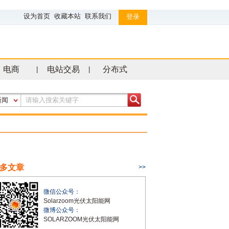
设为首页
收藏本站
联系我们
登录
电商
电站交易
分布式
|
|
新闻
多文章
>>
微信公众号：
Solarzoom光伏太阳能网
微博公众号：
SOLARZOOM光伏太阳能网