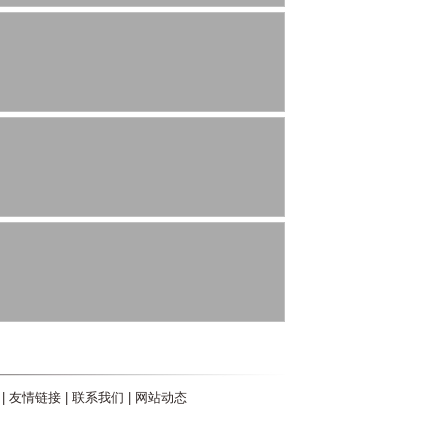
|
友情链接
|
联系我们
|
网站动态