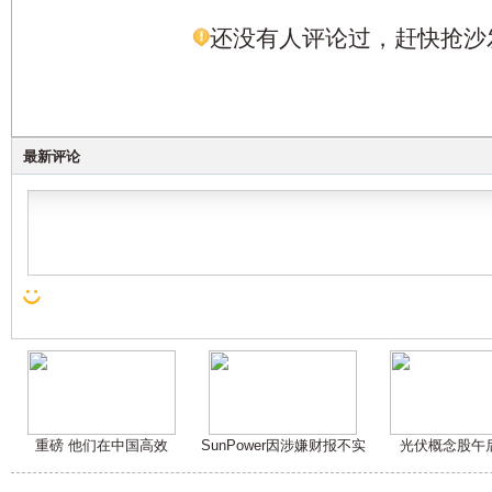
还没有人评论过，赶快抢沙
最新评论
重磅 他们在中国高效
SunPower因涉嫌财报不实
光伏概念股午