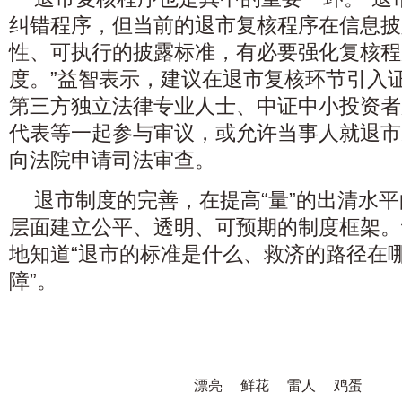
纠错程序，但当前的退市复核程序在信息披
性、可执行的披露标准，有必要强化复核程
度。”益智表示，建议在退市复核环节引入
第三方独立法律专业人士、中证中小投资者
代表等一起参与审议，或允许当事人就退市
向法院申请司法审查。
退市制度的完善，在提高“量”的出清水平
层面建立公平、透明、可预期的制度框架。
地知道“退市的标准是什么、救济的路径在
障”。
漂亮
鲜花
雷人
鸡蛋