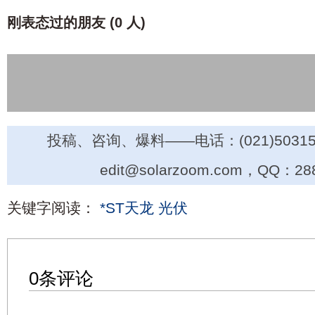
刚表态过的朋友 (
0 人
)
投稿、咨询、爆料——电话：(021)50315
edit@solarzoom.com，QQ：28
关键字阅读：
*ST天龙
光伏
0条评论