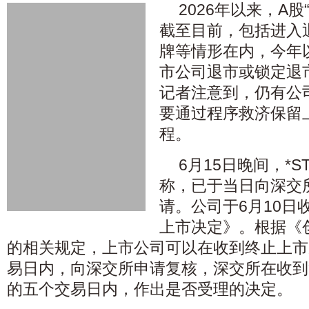
2026年以来，A
截至目前，包括进入
牌等情形在内，今年
市公司退市或锁定退
记者注意到，仍有公司
要通过程序救济保留
程。
6月15日晚间，*S
称，已于当日向深交
请。公司于6月10日
上市决定》。根据《
的相关规定，上市公司可以在收到终止上市
易日内，向深交所申请复核，深交所在收到
的五个交易日内，作出是否受理的决定。