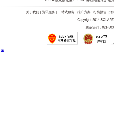
10GW级规模化量产！HJT异质结迎来加速
关于我们
|
资讯服务
|
一站式服务
|
推广方案
|
行情报告
|
活
Copyright:2014 SOLAR
联系我们：021-5031