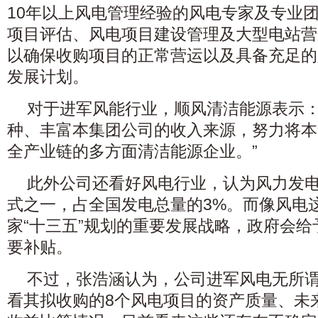
10年以上风电管理经验的风电专家及专业
项目评估、风电项目建设管理及大型电站营
以确保收购项目的正常营运以及具备充足的
发展计划。
对于进军风能行业，顺风清洁能源表示：
种、丰富本集团公司的收入来源，努力将本
全产业链的多方面清洁能源企业。”
此外公司还看好风电行业，认为风力发
式之一，占全国发电总量的3%。而像风电
家“十三五”规划的重要发展战略，政府会
要补贴。
不过，张浩涵认为，公司进军风电无所
看其拟收购的8个风电项目的资产质量、未