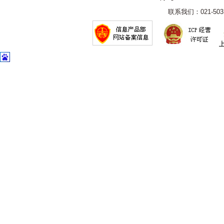
联系我们：021-5031