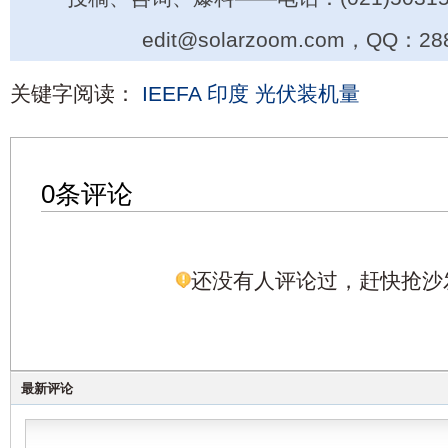
edit@solarzoom.com，QQ：28
关键字阅读：
IEEFA
印度
光伏装机量
0条评论
还没有人评论过，赶快抢沙
最新评论