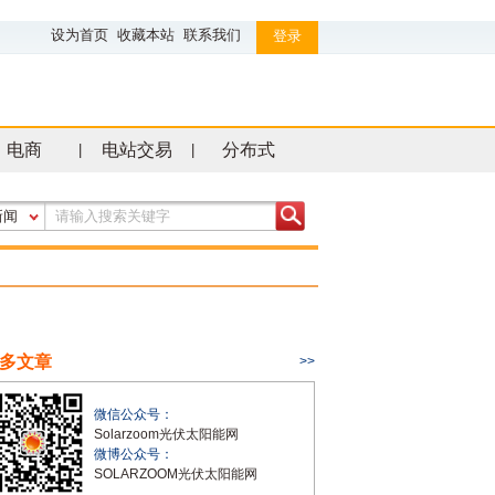
设为首页
收藏本站
联系我们
登录
电商
电站交易
分布式
|
|
新闻
多文章
>>
微信公众号：
Solarzoom光伏太阳能网
微博公众号：
SOLARZOOM光伏太阳能网