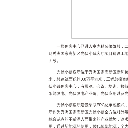
一楼创客中心已进入室内精装修阶段，
到秀洲国家高新区光伏小镇客厅项目建设工
面纱。
光伏小镇客厅位于秀洲国家高新区康和路
米，总建筑面积约0.8万平方米，工程总投资
伏小镇创客中心，有展览、会议、培训、接待
阳能发电、光伏发电产业链、光伏应用以及光
光伏小镇客厅建设采取EPC总承包模式
厅作为秀洲国家高新区光伏小镇全方位对外展
综合试点的不断深入而带来的产业优势，该
用，通过新能源的使用，替代传统能源，全