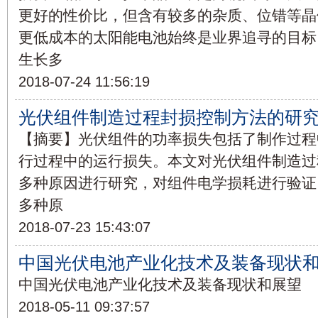
更好的性价比，但含有较多的杂质、位错等晶
更低成本的太阳能电池始终是业界追寻的目标
生长多
2018-07-24 11:56:19
光伏组件制造过程封损控制方法的研
【摘要】光伏组件的功率损失包括了制作过程
行过程中的运行损失。本文对光伏组件制造过
多种原因进行研究，对组件电学损耗进行验证
多种原
2018-07-23 15:43:07
中国光伏电池产业化技术及装备现状
中国光伏电池产业化技术及装备现状和展望
2018-05-11 09:37:57