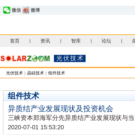
微信
微博
首页
资讯
智库
论坛
|
|
|
|
光伏技术
光伏技术
|
晶硅技术
|
组件技术
组件技术
异质结产业发展现状及投资机会
三峡资本郑海军分先异质结产业发展现状与当
2020-07-01 15:53:20