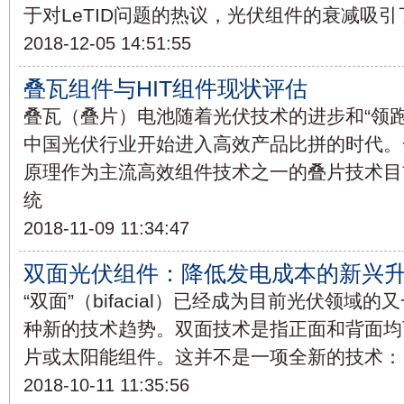
于对LeTID问题的热议，光伏组件的衰减吸
2018-12-05 14:51:55
叠瓦组件与HIT组件现状评估
叠瓦（叠片）电池随着光伏技术的进步和“领
中国光伏行业开始进入高效产品比拼的时代。
原理作为主流高效组件技术之一的叠片技术目
统
2018-11-09 11:34:47
双面光伏组件：降低发电成本的新兴
“双面”（bifacial）已经成为目前光伏领域
种新的技术趋势。双面技术是指正面和背面均
片或太阳能组件。这并不是一项全新的技术：自
2018-10-11 11:35:56