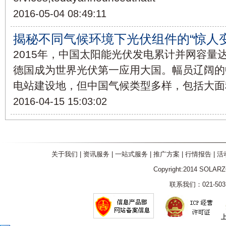
2016-05-04 08:49:11
揭秘不同气候环境下光伏组件的“惊人变
2015年，中国太阳能光伏发电累计并网容量达
德国成为世界光伏第一应用大国。幅员辽阔的
电站建设地，但中国气候类型多样，包括大面
2016-04-15 15:03:02
关于我们
|
资讯服务
|
一站式服务
|
推广方案
|
行情报告
|
活
Copyright:2014 SOLAR
联系我们：021-5031