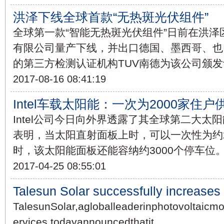
洪泽下线全球首款“无热斑光伏组件”
全球第一款“智能无热斑光伏组件”日前在洪
有限公司量产下线，并出口德国、墨西哥、也
的第三方检测认证机构TUV南德为该公司颁
2017-08-16 08:41:19
Intel车载太阳能：一次为2000家住户
Intel公司今日向外界透露了其全球第二大太
表明，当太阳直射面板上时，可以一次性为约2
时，该太阳能面板还能容纳约3000个停车位。
2017-04-25 08:55:01
Talesun Solar successfully increases
TalesunSolar,agloballeaderinphotovoltaicmo
ervices,todayannouncedthatit