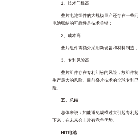
1、技术门槛高
叠片电池组件的大规模量产还存在一些
电池联结的可靠性是技术关键；
2、成本高
叠片组件需额外采用新设备和材料制造，
3、专利风险高
叠片组件存在专利纠纷的风险，故组件
生产最大的风险。目前叠片技术的全球专利已经被
险。
五、总结
总体来说：如能避免规模过大引起专利
下来，在未来会非常有竞争优势。
HIT电池