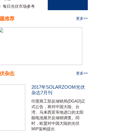
每日光伏市场参考
题推荐
更多>>
伏杂志
更多>>
2017年SOLARZOOM光伏
杂志7月刊
印度商工部反倾销局(DGAD)正
式公告，将对中国大陆、台
湾、马来西亚等地进口的太阳
能电池展开反倾销调查。同
时，欧盟对中国大陆的光伏
MIP架构提出