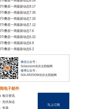
JT/叠层一周最新动态8.24
JT/叠层一周最新动态8.17
JT/叠层一周最新动态7.26
JT/叠层一周最新动态7.20
JT/叠层一周最新动态7.12
JT/叠层一周最新动态7.6
JT/叠层一周最新动态6.22
JT/叠层一周最新动态6.8
JT/叠层一周最新动态6.2
微信公众号：
Solarzoom光伏太阳能网
微博公众号：
SOLARZOOM光伏太阳能网
阅电子邮件
每日资讯
光伏杂志
马上订阅
专题