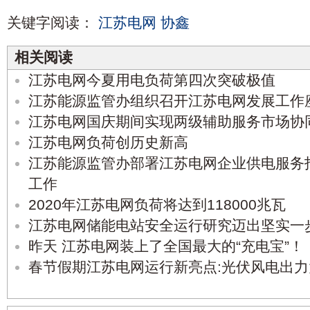
关键字阅读：
江苏电网
协鑫
相关阅读
江苏电网今夏用电负荷第四次突破极值
江苏能源监管办组织召开江苏电网发展工作
江苏电网国庆期间实现两级辅助服务市场协
江苏电网负荷创历史新高
江苏能源监管办部署江苏电网企业供电服务
工作
2020年江苏电网负荷将达到118000兆瓦
江苏电网储能电站安全运行研究迈出坚实一
昨天 江苏电网装上了全国最大的“充电宝”！
春节假期江苏电网运行新亮点:光伏风电出力