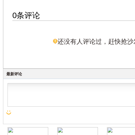
0条评论
还没有人评论过，赶快抢沙
最新评论