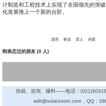
计制造和工程技术上实现了全国领先的突破
化发展推上一个新的台阶。
漂亮
鲜花
雷人
鸡蛋
刚表态过的朋友 (
0 人
)
投稿、咨询、爆料——电话：(021)50315
edit@solarzoom.com，QQ：28