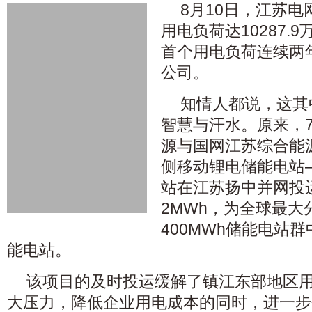
8月10日，江苏
用电负荷达10287.
首个用电负荷连续两
公司。
知情人都说，这其
智慧与汗水。原来，7
源与国网江苏综合能
侧移动锂电储能电站
站在江苏扬中并网投
2MWh，为全球最大
400MWh储能电站
能电站。
该项目的及时投运缓解了镇江东部地区
大压力，降低企业用电成本的同时，进一步