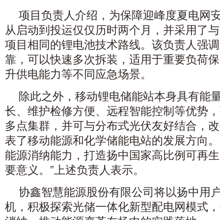
项目负责人介绍，为保障迎峰度夏电网
从启动到投运仅仅历时两个月，并采用了与
项目相同的锂电池技术路线。该负责人强调
靠，可以快速多次拆装，适用于重要负荷保
升供电能力等不同应急场景。
除此之外，移动锂电储能站本身具有能
长、维护检修方便、远程智能控制等优势，
多点集群，并可与分布式光伏友好结合，改
表了移动能源和化学储能电站的发展方向。
能源消纳能力，打造扬中国家高比例可再生
要意义。”上述负责人表示。
协鑫智慧能源股份有限公司将以扬中用
机，积极探索光储一体化新型配电网模式，