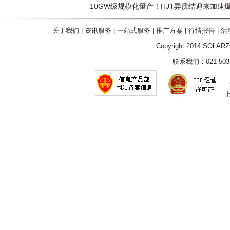
10GW级规模化量产！HJT异质结迎来加速
关于我们
|
资讯服务
|
一站式服务
|
推广方案
|
行情报告
|
活
Copyright:2014 SOLAR
联系我们：021-5031