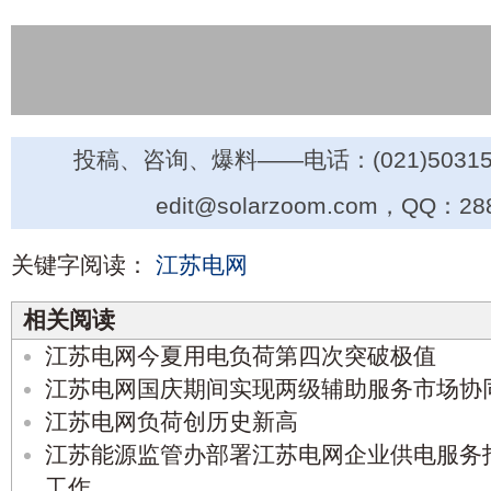
投稿、咨询、爆料——电话：(021)50315
edit@solarzoom.com，QQ：28
关键字阅读：
江苏电网
相关阅读
江苏电网今夏用电负荷第四次突破极值
江苏电网国庆期间实现两级辅助服务市场协
江苏电网负荷创历史新高
江苏能源监管办部署江苏电网企业供电服务
工作