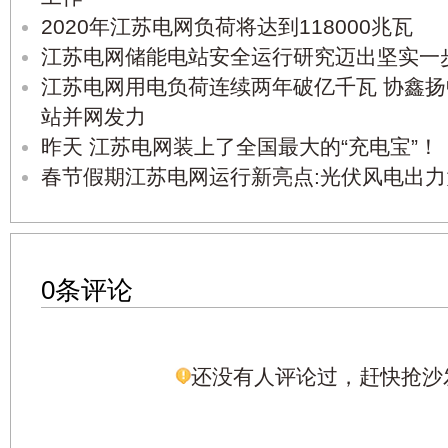
2020年江苏电网负荷将达到118000兆瓦
江苏电网储能电站安全运行研究迈出坚实一
江苏电网用电负荷连续两年破亿千瓦 协鑫
站并网发力
昨天 江苏电网装上了全国最大的“充电宝”！
春节假期江苏电网运行新亮点:光伏风电出力
0条评论
还没有人评论过，赶快抢沙