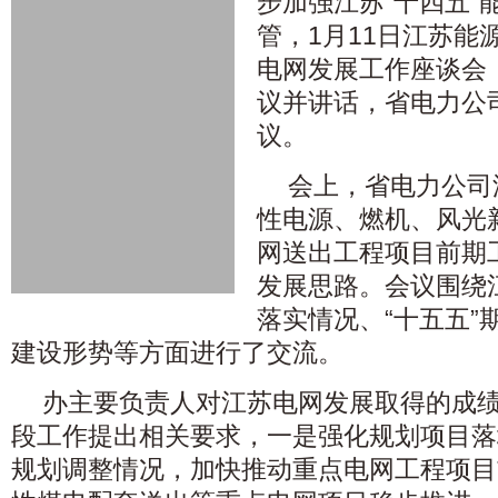
步加强江苏“十四五”
管，1月11日江苏能
电网发展工作座谈会
议并讲话，省电力公
议。
会上，省电力公司
性电源、燃机、风光
网送出工程项目前期
发展思路。会议围绕江
落实情况、“十五五”
建设形势等方面进行了交流。
办主要负责人对江苏电网发展取得的成
段工作提出相关要求，一是强化规划项目落
规划调整情况，加快推动重点电网工程项目