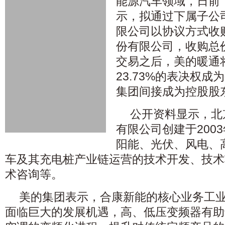
能源汽车领域，日前
示，拟通过下属子公
限公司以协议方式收
份有限公司，收购总价
交易之后，美的暖通
23.73%的表决权
集团间接成为控股股
公开资料显示，北
有限公司创建于200
阳能、光伏、风电、
车及其充电桩产业链运营的技术开发、技术
术咨询等。
美的集团表示，合康新能的核心业务工
面临巨大的发展机遇，高、低压变频器有助