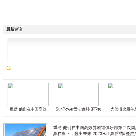
最新评论
重磅 他们在中国高效
SunPower因涉嫌财报不实
光伏概念股午
重磅 他们在中国高效异质结俱乐部第二次
异在当下，叠出未来 2023HJT异质结&叠