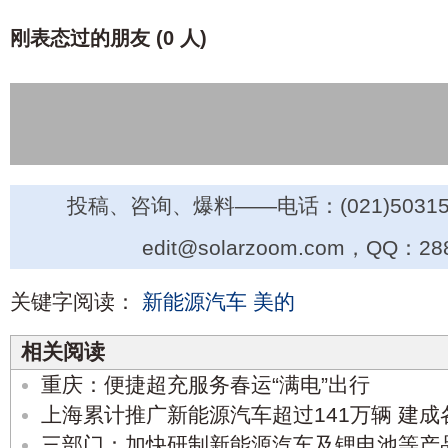
刚表态过的朋友 (
0 人
)
投稿、咨询、爆料——电话：(021)50315
edit@solarzoom.com，QQ：28
关键字阅读：
新能源汽车
美的
相关阅读
重庆：便捷超充服务春运“满电”出行
上海累计推广新能源汽车超过141万辆 建成
三部门：加快研制新能源汽车及锂电池等产