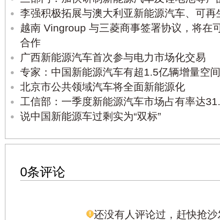
李强积极拓展与澳大利亚新能源汽车、可再
越南 Vingroup 与三菱商事签署协议，
合作
广西新能源汽车首次参与电力市场化交易
专家：中国新能源汽车有超1.5亿辆增量空
北京市公共领域汽车将全面新能源化
工信部：一季度新能源汽车市场占有率达31.
说中国新能源车过剩实为“双标”
0条评论
还没有人评论过，赶快抢沙