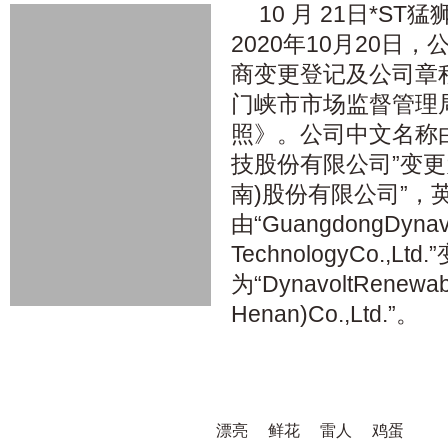
10 月 21日*ST猛狮
2020年10月20日
商变更登记及公司章
门峡市市场监督管理
照》。公司中文名称
技股份有限公司”变更
南)股份有限公司”，
由“GuangdongDynav
TechnologyCo.,Ltd.
为“DynavoltRenewab
Henan)Co.,Ltd.”。
漂亮
鲜花
雷人
鸡蛋