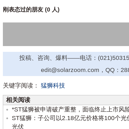
刚表态过的朋友 (
0 人
)
投稿、咨询、爆料——电话：(021)50315
edit@solarzoom.com，QQ：28
关键字阅读：
猛狮科技
相关阅读
*ST猛狮被申请破产重整，面临终止上市风
ST猛狮：子公司以2.18亿元价格将100个
光伏