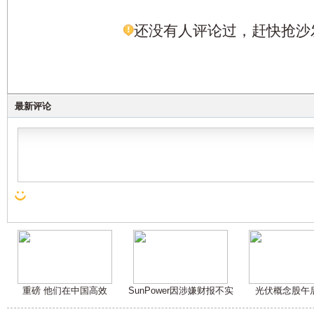
还没有人评论过，赶快抢沙
最新评论
重磅 他们在中国高效
SunPower因涉嫌财报不实
光伏概念股午