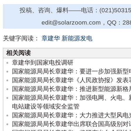
投稿、咨询、爆料——电话：(021)50315
edit@solarzoom.com，QQ：28
关键字阅读：
章建华
新能源发电
相关阅读
章建华到国家电投调研
国家能源局局长章建华：要进一步加强新型
国家能源局局长章建华《人民政协报》发表
国家能源局局长章建华：推进新型能源新格
国家能源局局长章建华：加强电网、火电、
电站建设等领域安全监管
国家能源局局长章建华：大力推进大型风电
国家能源局局长章建华出席联合国高级别对