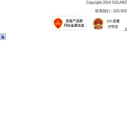
Copyright:2014 SOLAR
联系我们：021-5031