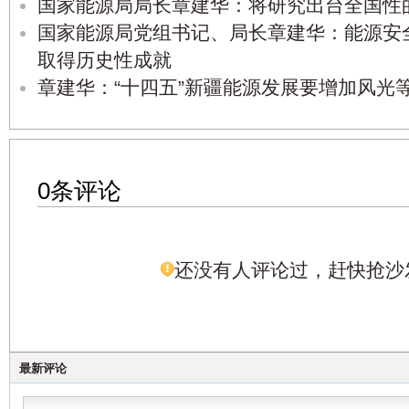
国家能源局局长章建华：将研究出台全国性
国家能源局党组书记、局长章建华：能源安
取得历史性成就
章建华：“十四五”新疆能源发展要增加风光
0条评论
还没有人评论过，赶快抢沙
最新评论