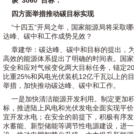
谈“3060”目标：
四方面举措推动碳目标实现
“十四五”开局之年，国家能源局将采取
达峰、碳中和工作成势见效？
章建华：碳达峰、碳中和目标的提出，
高效的能源体系提出了明确的时间表。国家
安全和应对气候变化两大目标任务，锚定20
比重25%和风电光伏装机12亿千瓦以上的
举措，加快推动碳达峰、碳中和工作。
一是加快清洁能源开发利用。制定更加
标，推进陆上风电和光伏发电全面实现平价
宜开发水电；在安全的前提下，积极有序发
水蓄能、新型储能等调节性电源建设，进一