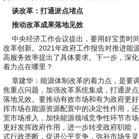
谈改革：打通淤点堵点
推动改革成果落地见效
中央经济工作会议提出，要用好宝贵时
改革创新。2021年政府工作报告对推进能
高服务效率提出了具体要求。下一步，深化
着力点在哪里？
章建华：能源体制改革的着力点，是要
焦重点问题，加强改革系统集成，打通淤点
落地见效。要推动有效市场和有为政府更好
挥市场在能源资源配置中的决定性作用，还
宽市场准入，加快能源领域竞争性环节市场
更好发挥政府作用，进一步转变政府职能，
式行政垄断，促进公平竞争，弥补市场失灵