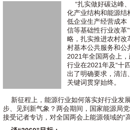
“扎实做好碳达峰
化产业结构和能源结构
低企业生产经营成本
信等基础性行业改革”
略，扎实推进农村改
村基本公共服务和公
2021年全国两会上
行业在2021年及“
出了明确要求，清洁
关键词贯穿始终。
新征程上，能源行业如何落实好行业发
步、见到新气象？两会期间，国家能源局党
接受记者专访，对全国两会上能源领域的“