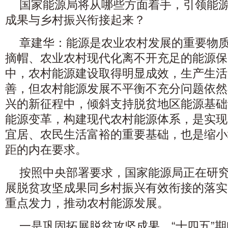
国家能源局将从哪些方面着手，引领能
成果与乡村振兴衔接起来？
章建华：能源是农业农村发展的重要物
摘帽、农业农村现代化离不开充足的能源保
中，农村能源建设取得明显成效，生产生活
善，但农村能源发展不平衡不充分问题依然
兴的新征程中，倾斜支持脱贫地区能源基础
能源变革，构建现代农村能源体系，是实现
宜居、农民生活富裕的重要基础，也是缩小
距的内在要求。
按照中央部署要求，国家能源局正在研
展脱贫攻坚成果同乡村振兴有效衔接的落实
重点发力，推动农村能源发展。
一是巩固拓展脱贫攻坚成果。“十四五”