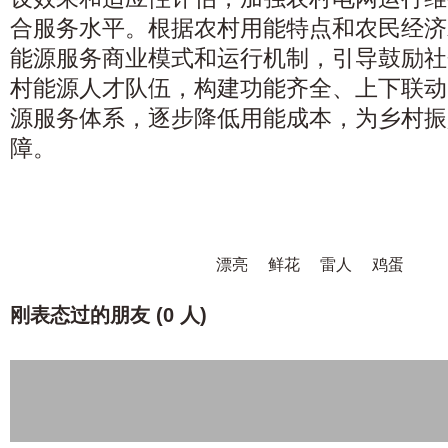
合服务水平。根据农村用能特点和农民经济
能源服务商业模式和运行机制，引导鼓励社
村能源人才队伍，构建功能齐全、上下联动
源服务体系，逐步降低用能成本，为乡村振
障。
漂亮
鲜花
雷人
鸡蛋
刚表态过的朋友 (
0 人
)