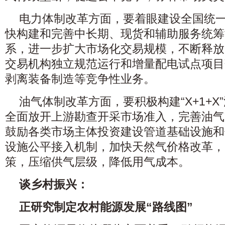
电力体制改革方面，要着眼建设全国统
快构建和完善中长期、现货和辅助服务统筹
系，进一步扩大市场化交易规模，不断释放
交易机构独立规范运行和增量配电试点项目
剥离装备制造等竞争性业务。
油气体制改革方面，要积极构建“X+1+X
全面放开上游勘查开采市场准入，完善油气
鼓励各类市场主体投资建设管道基础设施和
设施公平接入机制，加快天然气价格改革，
策，压缩供气层级，降低用气成本。
谈乡村振兴：
正研究制定农村能源发展“路线图”