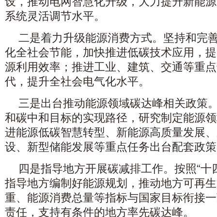
设，推动电网智慧化升级，大力提升新能源
系统灵活调节水平。
二是着力升级能源消费方式。坚持和完善
化全社会节能，加快推进低碳技术应用，提
源利用效率；推进工业、建筑、交通等重点
代，提升全社会电气化水平。
三是出台推动能源领域碳达峰相关政策
和碳中和目标的实现路径，研究制定能源领
进能源低碳智慧转型、新能源高质量发展、
设、新型储能发展等重点任务出台配套政策
四是指导地方开展碳减排工作。按照“十
指导地方编制好能源规划，推动地方可再生
重、能源消费总量等指标与国家目标衔接一
责任，支持有条件的地方率先碳达峰。