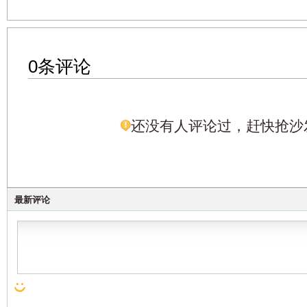
0条评论
还没有人评论过，赶快抢沙
最新评论