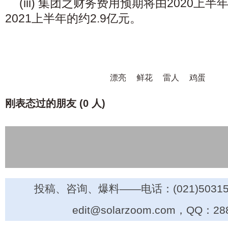
(iii) 集团之财务费用预期将由2020上半
2021上半年的约2.9亿元。
漂亮
鲜花
雷人
鸡蛋
刚表态过的朋友 (
0 人
)
投稿、咨询、爆料——电话：(021)50315
edit@solarzoom.com，QQ：28