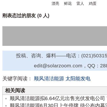
漂亮
鲜花
雷人
鸡蛋
刚表态过的朋友 (
0 人
)
投稿、咨询、爆料——电话：(021)50315
edit@solarzoom.com，QQ：28
关键字阅读：
顺风清洁能源
太阳能发电
相关阅读
顺风清洁能源拟6.64亿元出售光伏发电公司 
顺风清洁能源6月30日上午停牌 待公布内幕