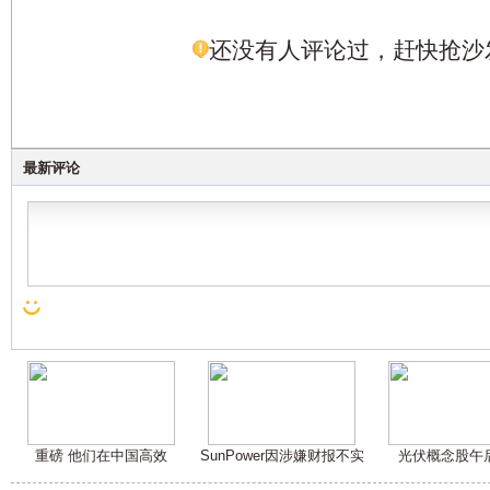
还没有人评论过，赶快抢沙
最新评论
重磅 他们在中国高效
SunPower因涉嫌财报不实
光伏概念股午