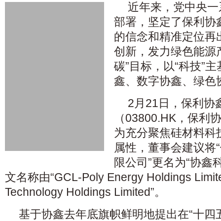
近年来，党中央一
部署，坚定了保利协
的信念和精准定位再
创新，发力绿色能源
碳”目标，以“科技”
鑫、数字协鑫、绿色
2月21日，保利
（03800.HK，保
为充分聚焦硅材料科
属性，董事会建议将
限公司”更名为“协鑫
文名称由“GCL-Poly Energy Holdings Lim
Technology Holdings Limited”。
基于协鑫去年底旗帜鲜明地提出在“十四