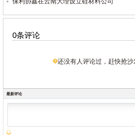
保利协鑫在云南大理设立硅材料公司
0条评论
还没有人评论过，赶快抢沙
最新评论