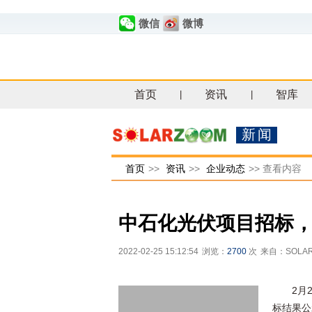
微信
微博
首页
资讯
智库
|
|
新闻
首页
>>
资讯
>>
企业动态
>>
查看内容
中石化光伏项目招标，
2022-02-25 15:12:54
浏览：
2700
次
来自：SOLA
2月
标结果公