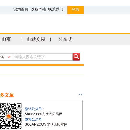
设为首页
收藏本站
联系我们
登录
电商
电站交易
分布式
|
|
新闻
多文章
>>
微信公众号：
Solarzoom光伏太阳能网
微博公众号：
SOLARZOOM光伏太阳能网