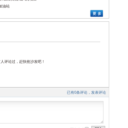
加油站
有人评论过，赶快抢沙发吧！
已有0条评论，发表评论