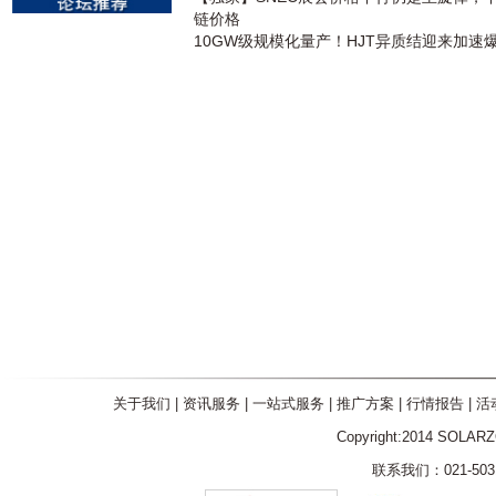
链价格
10GW级规模化量产！HJT异质结迎来加速
关于我们
|
资讯服务
|
一站式服务
|
推广方案
|
行情报告
|
活
Copyright:2014 SOLAR
联系我们：021-5031