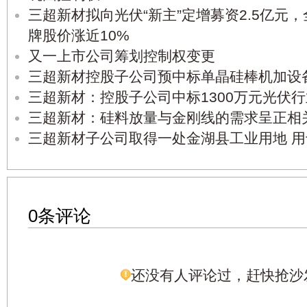
三超新材拟向光伏“新主”定增募资2.5亿元
牌股价涨近10%
又一上市公司筹划控制权变更
三超新材控股子公司预中标单晶硅棒机加设
三超新材：控股子公司中标1300万元光伏
三超新材：硅料放量与金刚线的需求呈正相
三超新材子公司取得一处金湖县工业用地 
0条评论
还没有人评论过，赶快抢沙