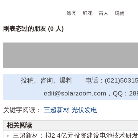
漂亮
鲜花
雷人
鸡蛋
刚表态过的朋友 (
0 人
)
投稿、咨询、爆料——电话：(021)50315
edit@solarzoom.com，QQ：28
关键字阅读：
三超新材
光伏发电
相关阅读
三超新材：拟2.4亿元投资建设电池技术研