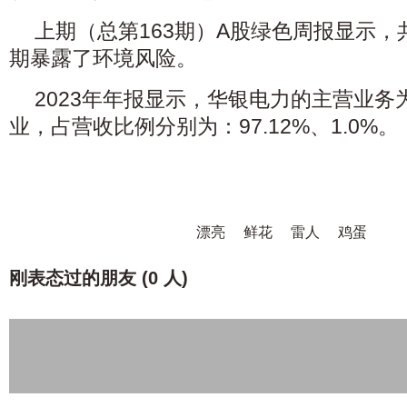
上期（总第163期）A股绿色周报显示，
期暴露了环境风险。
2023年年报显示，华银电力的主营业务
业，占营收比例分别为：97.12%、1.0%。
漂亮
鲜花
雷人
鸡蛋
刚表态过的朋友 (
0 人
)