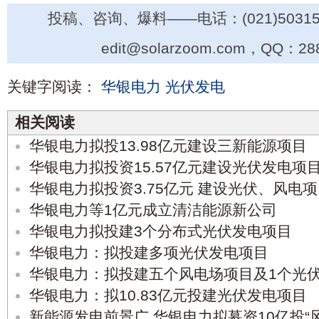
投稿、咨询、爆料——电话：(021)50315
edit@solarzoom.com，QQ：28
关键字阅读：
华银电力
光伏发电
相关阅读
华银电力拟投13.98亿元建设三新能源项目
华银电力拟投资15.57亿元建设光伏发电项
华银电力拟投资3.75亿元 建设光伏、风电
华银电力等1亿元成立清洁能源新公司
华银电力拟投建3个分布式光伏发电项目
华银电力：拟投建多项光伏发电项目
华银电力：拟投建五个风电场项目及1个光
华银电力：拟10.83亿元投建光伏发电项目
新能源发电前景广 华银电力拟募资10亿投“风