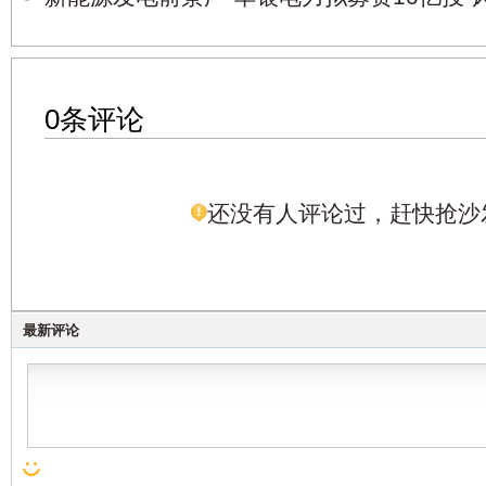
0条评论
还没有人评论过，赶快抢沙
最新评论