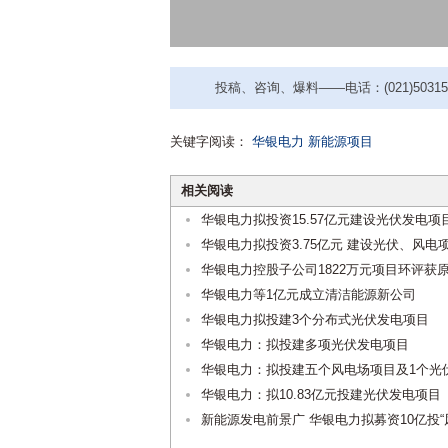
投稿、咨询、爆料——电话：(021)50315221
关键字阅读：
华银电力
新能源项目
相关阅读
华银电力拟投资15.57亿元建设光伏发电项
华银电力拟投资3.75亿元 建设光伏、风电
华银电力控股子公司1822万元项目环评获
华银电力等1亿元成立清洁能源新公司
华银电力拟投建3个分布式光伏发电项目
华银电力：拟投建多项光伏发电项目
华银电力：拟投建五个风电场项目及1个光
华银电力：拟10.83亿元投建光伏发电项目
新能源发电前景广 华银电力拟募资10亿投“