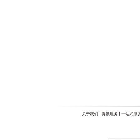
关于我们
|
资讯服务
|
一站式服