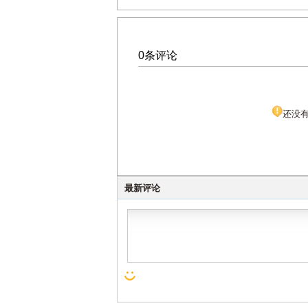
0条评论
还没
最新评论