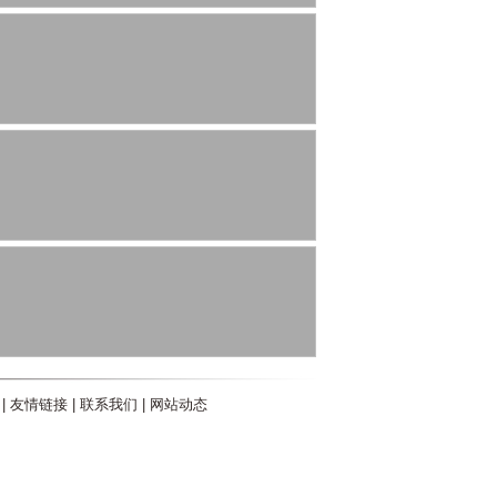
|
友情链接
|
联系我们
|
网站动态