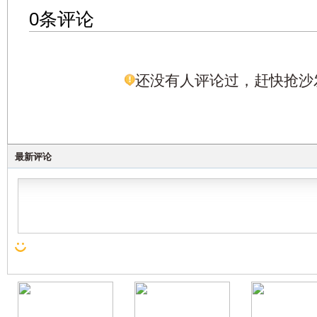
0条评论
还没有人评论过，赶快抢沙
最新评论