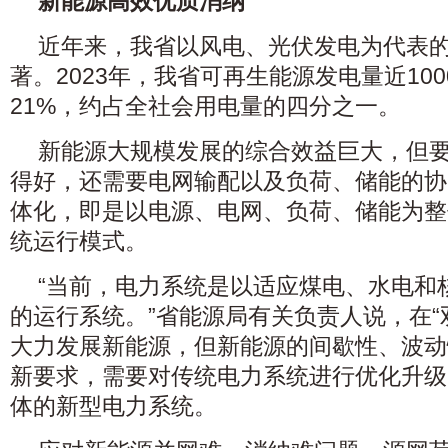
新能源高效优质消纳
近年来，我省以风电、光伏发电为代表
著。2023年，我省可再生能源发电量近10
21%，约占全社会用电量的四分之一。
新能源大规模发展的综合效益巨大，但
得好，还需要电网输配以及负荷、储能的协
体化，即是以电源、电网、负荷、储能为整
统运行模式。
“当前，电力系统是以适应煤电、水电和
的运行系统。”省能源局有关负责人说，在“
大力发展新能源，但新能源的间歇性、波动
新要求，需要对传统电力系统进行优化升级
体的新型电力系统。