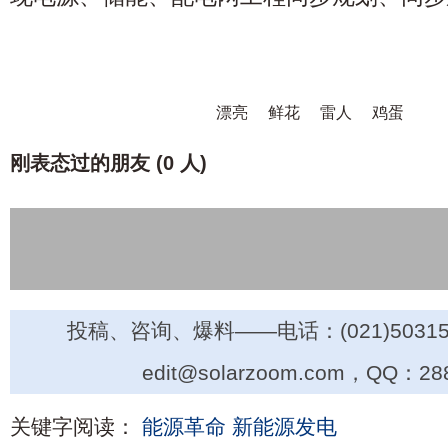
漂亮
鲜花
雷人
鸡蛋
刚表态过的朋友 (
0 人
)
投稿、咨询、爆料——电话：(021)50315
edit@solarzoom.com，QQ：28
关键字阅读：
能源革命
新能源发电