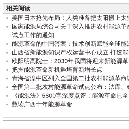
相关阅读
美国日本抢先布局！人类准备把太阳搬上太
国家能源局综合司关于深入推进农村能源革
试点工作的通知
能源革命的中国答案：技术创新赋能全球能
山西省新能源知识产权运营中心成立 打造
欧阳明高院士：2030年我国将迎来新能源
把握能源革命新机遇培育新增长点
青海省湟中区列入全国第二批农村能源革命
全国第二批农村能源革命试点公布：法库、
《能源法》5800字深度点评：能源革命已
数读广西十年能源革命