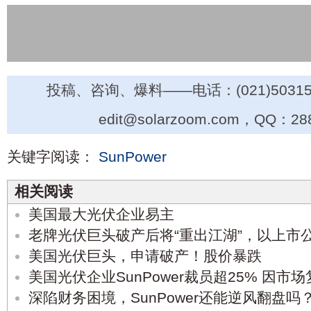
投稿、咨询、爆料——电话：(021)50315
edit@solarzoom.com，QQ：28
关键字阅读：
SunPower
相关阅读
美国最大光伏企业易主
老牌光伏巨头破产后将“重出江湖”，以上市
美国光伏巨头，申请破产！股价暴跌
美国光伏企业SunPower裁员超25% 因
深陷财务困境，SunPower还能逆风翻盘吗