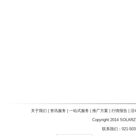
关于我们
|
资讯服务
|
一站式服务
|
推广方案
|
行情报告
|
活
Copyright:2014 SOLAR
联系我们：021-5031