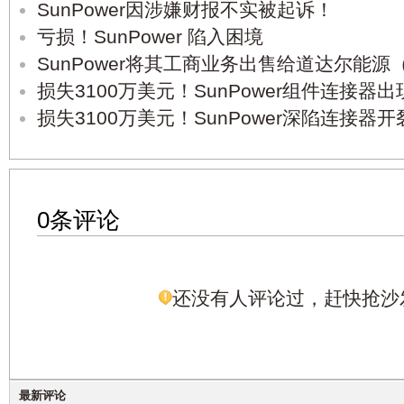
SunPower因涉嫌财报不实被起诉！
亏损！SunPower 陷入困境
SunPower将其工商业务出售给道达尔能源（Tot
损失3100万美元！SunPower组件连接器
损失3100万美元！SunPower深陷连接器
0条评论
还没有人评论过，赶快抢沙
最新评论