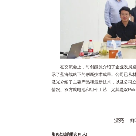
在交流会上，时创能源介绍了企业发展路
示了蓝海战略下的创新技术成果。公司已从
激光介绍了主要产品和最新技术，以及公司
情况。双方就电池和组件工艺，尤其是双Po
漂亮
鲜
刚表态过的朋友 (
0 人
)