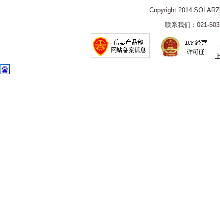
Copyright:2014 SOLAR
联系我们：021-5031