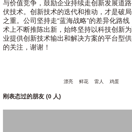
与价值竞争，鼓励企业持续走创新发展道路
伏技术。创新技术的迭代和推动，才是破局
之重。公司坚持走“蓝海战略”的差异化路
术上不断推陈出新，始终坚持以科技创新为
业提供创新技术输出和解决方案的平台型供
的关注，谢谢！
漂亮
鲜花
雷人
鸡蛋
刚表态过的朋友 (
0 人
)