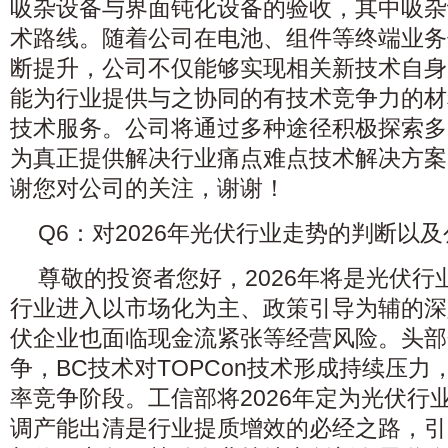
吸杂设备与界面钝化设备的验收，其中吸杂
术路线。随着公司在电池、组件等终端业务
断提升，公司不仅能够实现相关新技术自身
能为行业提供与之协同的有技术竞争力的材
技术服务。公司将通过多种途径积极探索多
为真正提供解决行业痛点难点技术解决方案
谢您对公司的关注，谢谢！
Q6：对2026年光伏行业走势的判断以
尊敬的投资者您好，2026年将是光伏行
行业进入以市场化为主、政策引导为辅的深
伏企业也面临现金流紧张等经营风险。头部
争，BC技术对TOPCon技术形成持续压
率竞争阶段。工信部将2026年定为光伏行业
调产能出清是行业提质增效的必经之路，引