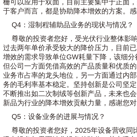
栅可以应用于双面，目前主要集中于正面，
于客户而言，都是协助降本增效的方案。感
Q4：湿制程辅助品业务的现状与情况？
尊敬的投资者您好，受光伏行业整体影
过去两年单价承受较大的降价压力，目前已
增效的需求导致单位GW耗量下降，该细分
但公司一方面凭借高效的产品质量和优质的
业务市占率的龙头地位，另一方面通过内部
务的毛利率基本稳定。坚持创新是公司坚定
不断推出如二次制绒等创新产品，未来也会
新品为行业的降本增效贡献力量，感谢您对
Q5：设备业务的进展与情况？
尊敬的投资者您好，2025年设备营收