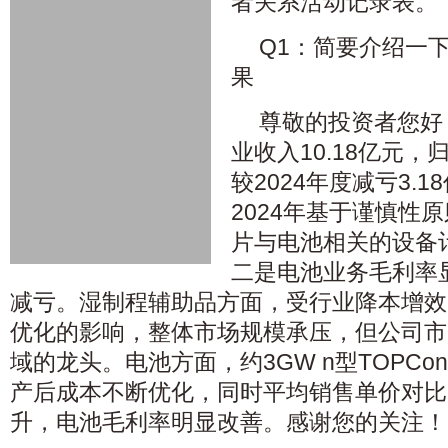
者关系活动记录表。
Q1：简要介绍一下
果
尊敬的投资者您好，
业收入10.18亿元，归
较2024年度减亏3.
2024年基于谨慎性原
片与电池相关的设备
二是电池业务毛利率
减亏。湿制程辅助品方面，受行业降本增效
优化的影响，整体市场规模承压，但公司市
域的龙头。电池方面，约3GW n型TOPCo
产后成本不断优化，同时平均销售单价对比2
升，电池毛利率明显改善。感谢您的关注！