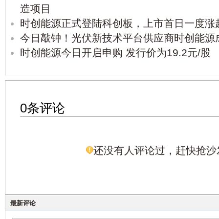
造项目
时创能源正式登陆科创板，上市首日一度涨超
今日敲钟！光伏新技术平台供应商时创能源
时创能源今日开启申购 发行价为19.2元/股
0条评论
还没有人评论过，赶快抢沙
最新评论