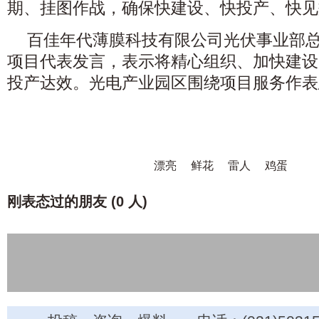
期、挂图作战，确保快建设、快投产、快见
百佳年代薄膜科技有限公司光伏事业部
项目代表发言，表示将精心组织、加快建设
投产达效。光电产业园区围绕项目服务作表
漂亮
鲜花
雷人
鸡蛋
刚表态过的朋友 (
0 人
)