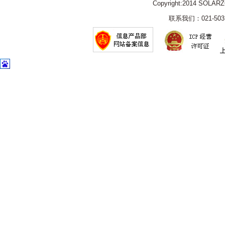
Copyright:2014 SOLAR
联系我们：021-5031