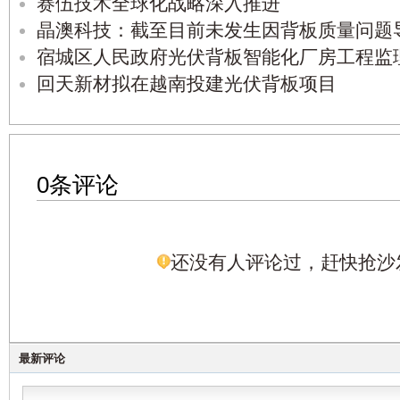
赛伍技术全球化战略深入推进
晶澳科技：截至目前未发生因背板质量问题
宿城区人民政府光伏背板智能化厂房工程监
回天新材拟在越南投建光伏背板项目
0条评论
还没有人评论过，赶快抢沙
最新评论