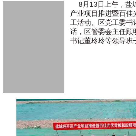
8月13日上午，
产业项目推进暨百佳
工活动。区党工委书
话，区管委会主任顾
书记董玲玲等领导班