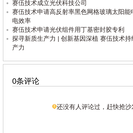
赛伍技术成立光伏科技公司
赛伍技术申请高反射率黑色网格玻璃太阳能
电效率
赛伍技术申请光伏组件用丁基密封胶专利
探寻新质生产力 | 创新基因深植 赛伍技术
产力
0条评论
还没有人评论过，赶快抢沙