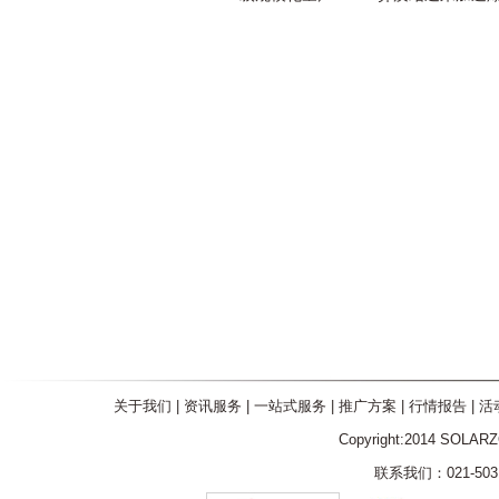
关于我们
|
资讯服务
|
一站式服务
|
推广方案
|
行情报告
|
活
Copyright:2014 SOLAR
联系我们：021-5031