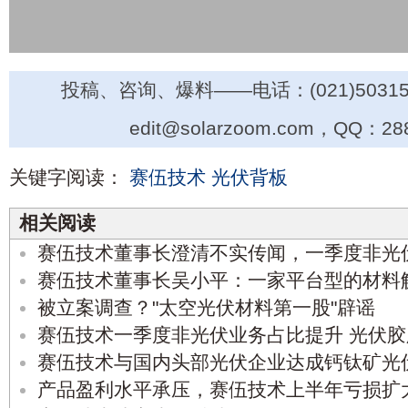
投稿、咨询、爆料——电话：(021)50315
edit@solarzoom.com，QQ：28
关键字阅读：
赛伍技术
光伏背板
相关阅读
赛伍技术董事长澄清不实传闻，一季度非光伏
赛伍技术董事长吴小平：一家平台型的材料
被立案调查？"太空光伏材料第一股"辟谣
赛伍技术一季度非光伏业务占比提升 光伏
赛伍技术与国内头部光伏企业达成钙钛矿光
产品盈利水平承压，赛伍技术上半年亏损扩