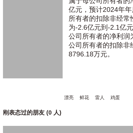
属于母公司所有者的净利
亿元，预计2024年
所有者的扣除非经常
为-2.6亿元到-2.
公司所有者的净利润为
公司所有者的扣除非
8796.18万元。
漂亮
鲜花
雷人
鸡蛋
刚表态过的朋友 (
0 人
)