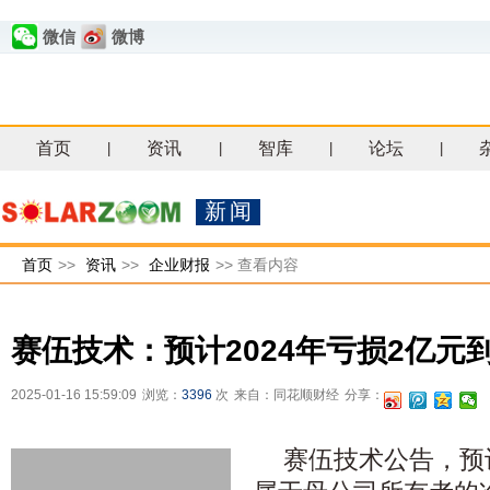
微信
微博
首页
资讯
智库
论坛
|
|
|
|
新闻
首页
>>
资讯
>>
企业财报
>>
查看内容
赛伍技术：预计2024年亏损2亿元到
2025-01-16 15:59:09
浏览：
3396
次
来自：同花顺财经
分享：
赛伍技术公告，预计