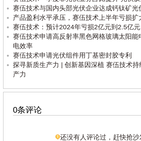
赛伍技术与国内头部光伏企业达成钙钛矿光
产品盈利水平承压，赛伍技术上半年亏损扩
赛伍技术：预计2024年亏损2亿元到2.5亿元
赛伍技术申请高反射率黑色网格玻璃太阳能
电效率
赛伍技术申请光伏组件用丁基密封胶专利
探寻新质生产力 | 创新基因深植 赛伍技术
产力
0条评论
还没有人评论过，赶快抢沙