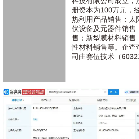
科技有限公司成立，
册资本为100万元，
热利用产品销售；太
伏设备及元器件销售
售；新型膜材料销售
性材料销售等。企查
司由赛伍技术（603