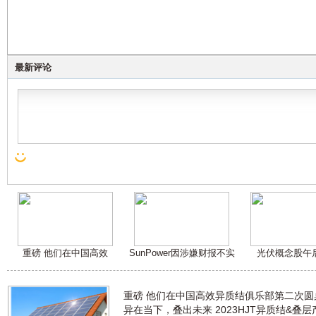
最新评论
重磅 他们在中国高效
SunPower因涉嫌财报不实
光伏概念股午
重磅 他们在中国高效异质结俱乐部第二次
异在当下，叠出未来 2023HJT异质结&叠