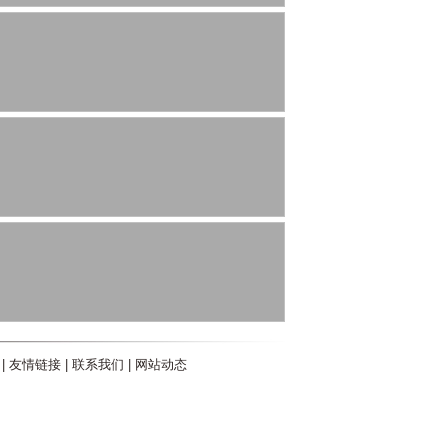
|
友情链接
|
联系我们
|
网站动态