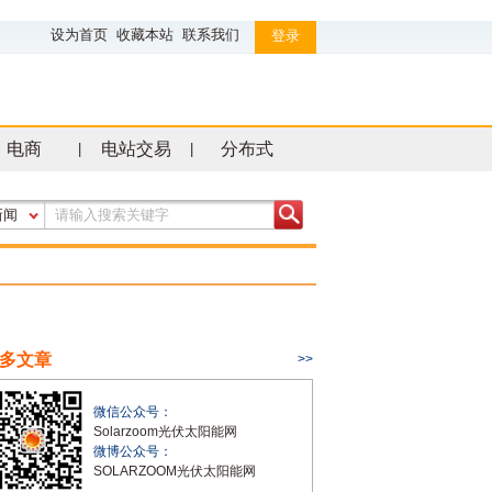
设为首页
收藏本站
联系我们
登录
电商
电站交易
分布式
|
|
新闻
多文章
>>
微信公众号：
Solarzoom光伏太阳能网
微博公众号：
SOLARZOOM光伏太阳能网