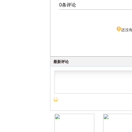
0条评论
还没
最新评论