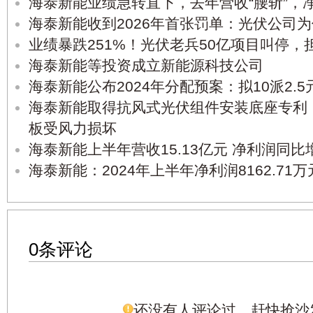
海泰新能业绩急转直下，去年营收“腰斩”，净
海泰新能收到2026年首张罚单：光伏公司
业绩暴跌251%！光伏老兵50亿项目叫停，担
海泰新能等投资成立新能源科技公司
海泰新能公布2024年分配预案：拟10派2.5
海泰新能取得抗风式光伏组件安装底座专利
板受风力损坏
海泰新能上半年营收15.13亿元 净利润同比
海泰新能：2024年上半年净利润8162.71万元
0条评论
还没有人评论过，赶快抢沙