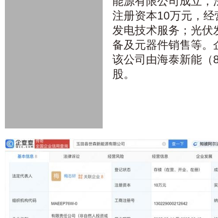
能源有限公司成立，
注册资本10万元，
发电技术服务；光伏
备及元器件销售等。
该公司由海泰新能（8
股。