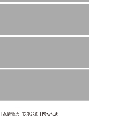
|
友情链接
|
联系我们
|
网站动态