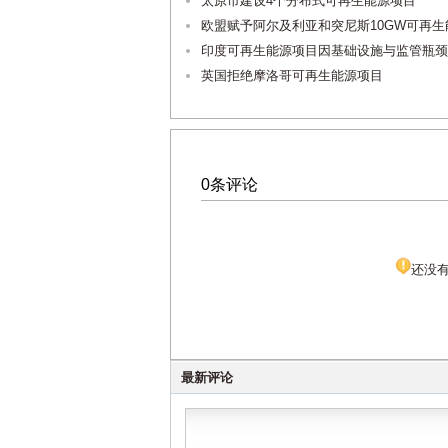
太原市建设4个分布式可再生能源项目
欧盟赋予阿尔及利亚和突尼斯10GW可再
印度可再生能源项目因基础设施与监管瓶颈
英国拒绝摩洛哥可再生能源项目
0条评论
还没
最新评论