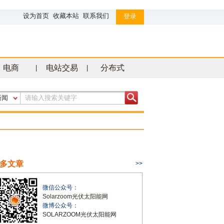
设为首页
收藏本站
联系我们
登录
电商
电站交易
分布式
|
|
新闻
多文章
>>
微信公众号：
Solarzoom光伏太阳能网
微博公众号：
SOLARZOOM光伏太阳能网