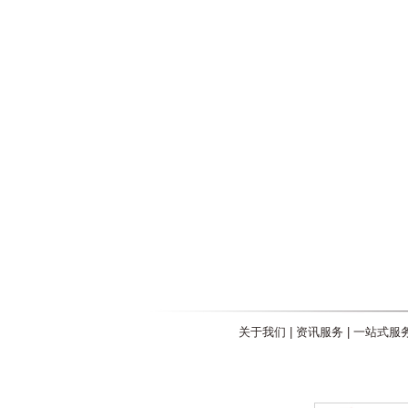
关于我们
|
资讯服务
|
一站式服