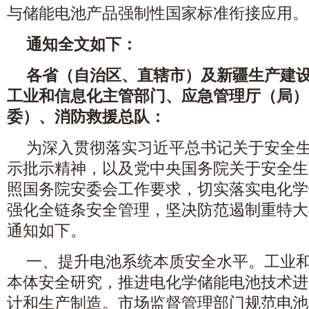
与储能电池产品强制性国家标准衔接应用。
通知全文如下：
各省（自治区、直辖市）及新疆生产建
工业和信息化主管部门、应急管理厅（局）
委）、消防救援总队：
为深入贯彻落实习近平总书记关于安全
示批示精神，以及党中央国务院关于安全生
照国务院安委会工作要求，切实落实电化学
强化全链条安全管理，坚决防范遏制重特大
通知如下。
一、提升电池系统本质安全水平。工业
本体安全研究，推进电化学储能电池技术进
计和生产制造。市场监督管理部门规范电池