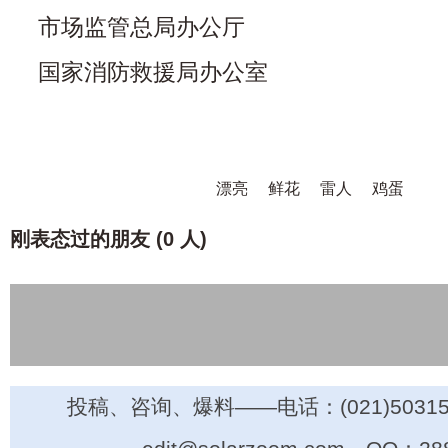
市场监管总局办公厅
国家消防救援局办公室
漂亮
鲜花
雷人
鸡蛋
刚表态过的朋友 (
0 人
)
投稿、咨询、爆料——电话：(021)50315