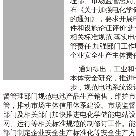
理部、市场监管总局
布《关于加强电化学
的通知》，要求开展
件和设施论证评价;
相关标准规范;落实
管责任;加强部门工作
企业安全生产主体责
通知提出，工业和
本体安全研究，推进
步，规范电池系统设
督管理部门规范电池产品生产销售，维护市
管，推动市场主体信用体系建设。市场监督
部门及相关部门加快推进电化学储能电站设
网、运行等相关标准规范的制修订工作。能
部门制定企业安全生产标准化等安全生产方