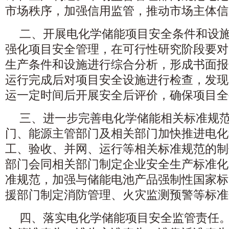
市场秩序，加强信用监管，推动市场主体信
二、开展电化学储能项目安全条件和设
强化项目安全管理，在可行性研究阶段要对
生产条件和设施进行综合分析，形成书面报
运行完成后对项目安全设施进行检查，发现
运一定时间后开展安全后评价，确保项目全
三、进一步完善电化学储能相关标准规
门、能源主管部门及相关部门加快推进电化
工、验收、并网、运行等相关标准规范的制
部门会同相关部门制定企业安全生产标准化
准规范，加强与储能电池产品强制性国家标
援部门制定消防管理、火灾监测预警等标准
四、落实电化学储能项目安全监管责任。按