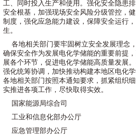
工、同时投入生产和使用。强化安全隐患排
安全根基，加强现场安全风险分级管控，健
制度，强化应急能力建设，保障安全运行，
生。
各地相关部门要牢固树立安全发展理念
确保安全作为发展电化学储能的重要前提，
展各个环节，促进电化学储能高质量发展。
强化统筹协调，加快推动构建本地区电化学
各地相关部门按照本通知要求，抓紧组织细
实推进各项工作，尽快取得实效。
国家能源局综合司
工业和信息化部办公厅
应急管理部办公厅