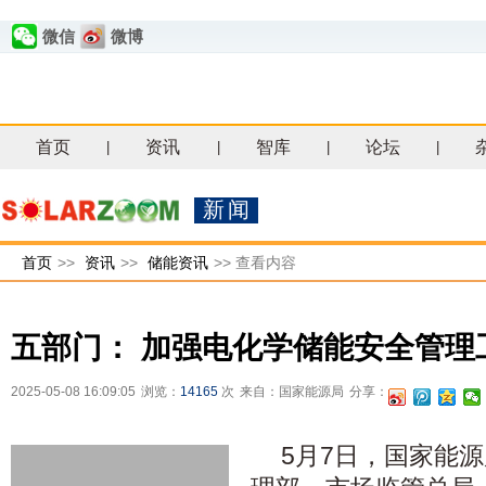
微信
微博
首页
资讯
智库
论坛
|
|
|
|
新闻
首页
>>
资讯
>>
储能资讯
>>
查看内容
五部门： 加强电化学储能安全管理
2025-05-08 16:09:05
浏览：
14165
次
来自：国家能源局
分享：
5月7日，国家能