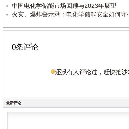
中国电化学储能市场回顾与2023年展望
火灾、爆炸警示录：电化学储能安全如何守
0条评论
还没有人评论过，赶快抢沙
最新评论