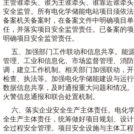
主管谁牵头、谁为主谁牵头、谁靠近谁牵头
安全监管。所有电化学储能电站项目须依法
备案机关备案时，在备案文件中明确项目单
任，并落实项目安全监管责任。已备案的项
明确项目安全监管责任。
五、加强部门工作联动和信息共享。能
管理、工业和信息化、市场监督管理、消防
调，建立工作机制。相关部门加强联动，开
检查、执法等。加强电化学储能建设与运行
数据信息共享，及时通报重大问题和情况。
火警信息通报和联合处置机制。
六、落实企业安全生产主体责任。电化
全生产主体责任，统筹做好项目规划、设计
全过程安全管理。项目安全设施与主体工程