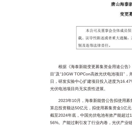
根据《海泰新能变更募集资金用途公告》
目”及“10GW TOPCon高效光伏电池项
日，研发实验中心扩建项目投入进度为16.47%
光伏电池项目尚无实质性进展。
2023年10月，海泰新能曾公告拟使用募集
算总投资额达50亿元，拟使用募集资金1亿元
截至2024年底，中国光伏电池有效产能超过1
56%。产能过剩引发了行业内卷，光伏产业