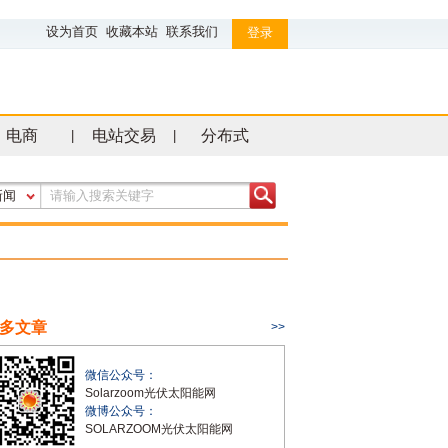
设为首页
收藏本站
联系我们
登录
电商
电站交易
分布式
|
|
新闻
多文章
>>
微信公众号：
Solarzoom光伏太阳能网
微博公众号：
SOLARZOOM光伏太阳能网