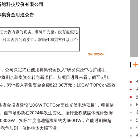
十
，公司决定终止使用募集资金投入“研发实验中心扩建项
目”，并将剩余募集资金转向新项目。从项目进展来看，截至5月8
，累计投入募集资金金额823.36万元；10GW TOPCon高效
资金投资建设“10GW TOPCon高效光伏电池项目”，项目估
。但市场形势在2024年发生变化。据行业权威媒体统计数据，
030GW，实际年度电池需求量约为660GW，产能过剩率超
链竞争加剧，价格整体大幅下滑。