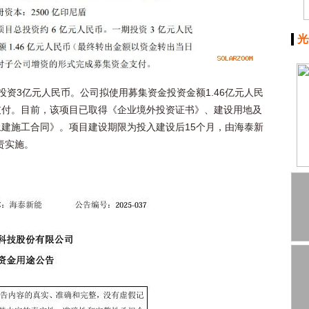
光
投资3亿元人民币。公司拟使用募集资金投资金额1.46亿元人民
支付。目前，该项目已取得《企业境外投资证书》、建设用地及
建施工合同》。项目建设期限为投入建设后15个月，由海泰新
负责实施。