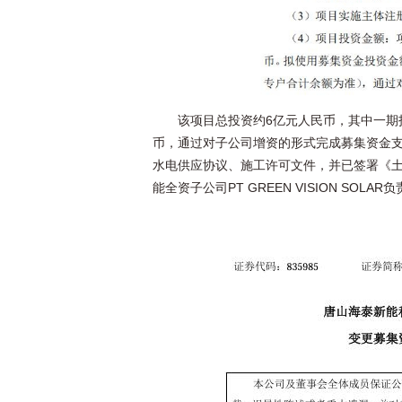
该项目总投资约6亿元人民币，其中一期
币，通过对子公司增资的形式完成募集资金
水电供应协议、施工许可文件，并已签署《土
能全资子公司PT GREEN VISION SOLAR