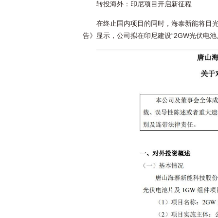
转投海外：印尼项目开启新征程
在终止国内项目的同时，海泰新能将目
告》显示，公司拟在印尼建设“2GW光伏电池