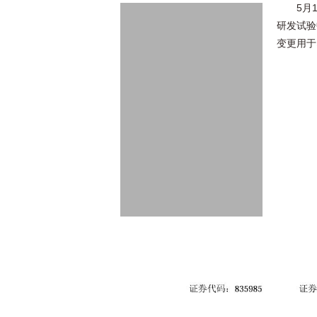
5月
研发试验
变更用于