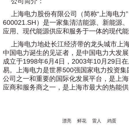
公司简介：
上海电力股份有限公司（简称“上海电力
600021.SH）是一家集清洁能源、新能
应用、现代能源供应和服务于一体的现代能
上海电力地处长江经济带的龙头城市上海
中国电力诞生的见证者，是中国电力大发展
成立于1998年6月4日，2003年10月29
易。上海电力是世界500强国家电力投资
公司之一和重要的国际化发展平台，是上海
应商和服务商之一，是上海市最大的热能供
漂亮
鲜花
雷人
鸡蛋