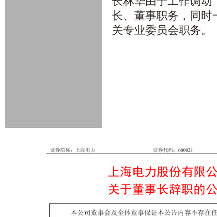
长林华由于工作调动
长、董事职务，同时
关专业委员会职务。