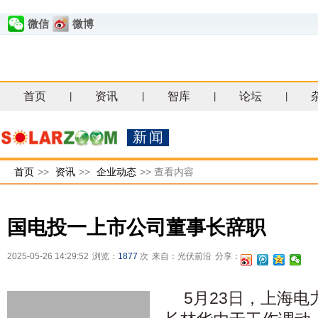
微信
微博
首页
资讯
智库
论坛
|
|
|
|
新闻
首页
>>
资讯
>>
企业动态
>>
查看内容
国电投一上市公司董事长辞职
2025-05-26 14:29:52
浏览：
1877
次
来自：光伏前沿
分享：
5月23日，上海