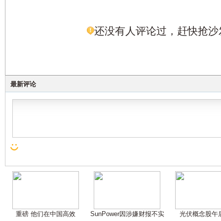
还没有人评论过，赶快抢沙
最新评论
重磅 他们在中国高效
SunPower因涉嫌财报不实
光伏概念股午