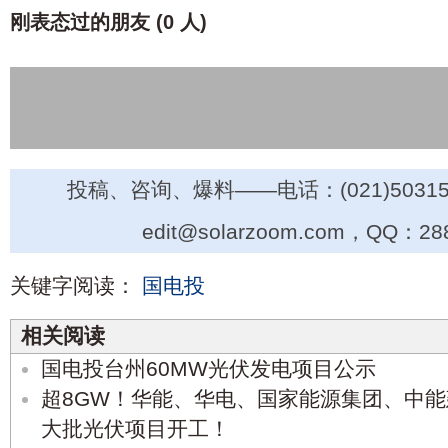
刚表态过的朋友 (
0 人
)
投稿、咨询、爆料——电话：(021)50315
edit@solarzoom.com，QQ：28
关键字阅读：
国电投
相关阅读
国电投台州60MW光伏发电项目公示
超8GW！华能、华电、国家能源集团、中
大批光伏项目开工！