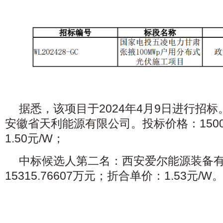
据悉，该项目于2024年4月9日进行招
安徽省天利能源有限公司。投标价格：150
1.50元/W；
中标候选人第二名：西安爱尔能源装备
15315.76607万元；折合单价：1.53元/W