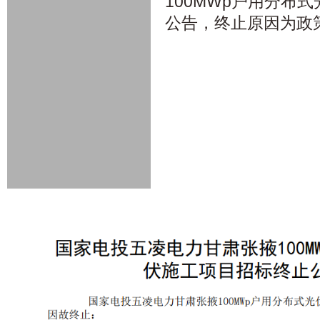
100MWp户用分布
公告，终止原因为政