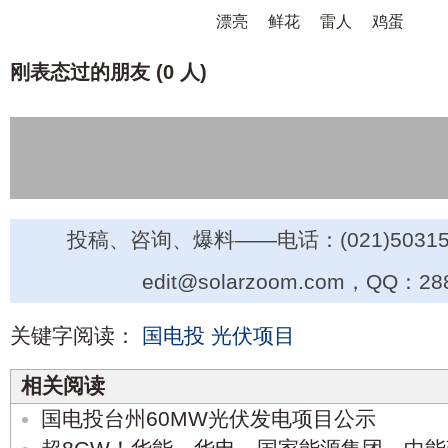
漂亮
鲜花
雷人
鸡蛋
刚表态过的朋友 (
0 人
)
投稿、咨询、爆料——电话：(021)50315
edit@solarzoom.com，QQ：28
关键字阅读：
国电投
光伏项目
相关阅读
国电投台州60MW光伏发电项目公示