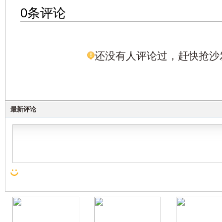
0条评论
还没有人评论过，赶快抢沙
最新评论