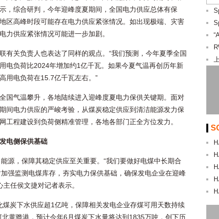
示，综合研判，今年迎峰度夏期间，全国电力供应总体有保
地区高峰时段可能存在电力供应紧张情况。如出现极端、灾害
电力供应紧张情况可能进一步加剧。
“
联有关负责人也表达了同样的观点。“我们预测，今年夏季全国
上
用电负荷比2024年增加约1亿千瓦。如果今夏气温再创历年新
高用电负荷在15.7亿千瓦左右。”
全国气温攀升，各地陆续进入迎峰度夏电力保供关键期。面对
期间电力供应的严峻考验，从煤炭稳定供应到清洁能源发力保
网工程建设到负荷侧精准管理，各地各部门正全方位发力。
S
发电侧保供基础
H
H
能源，保障其稳定供应至关重要。“我们要做好电煤中长期合
H
时加强监测电煤库存，夯实电力保供基础，确保发电企业在迎峰
H
心主任侯文捷对记者表示。
H
体化煤炭下水供应超1亿吨，保障相关发电企业存煤可用天数持续
北黄骅港，预计今年6月煤炭下水量将达到1835万吨，创下历