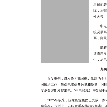
星日前表
障，局部
性天气，
中电
统调最高
高，则最
随着
迎峰度夏
供，从电
夯实
在发电侧，煤炭作为我国电力供应的主力
同履约工作，确保电煤储备数量和质量，同
度夏关键期发得出电。”中电联统计与数据中
2025年以来，国家能源集团已完成一
稳定在20天以上。在国家重要能源枢纽港口河