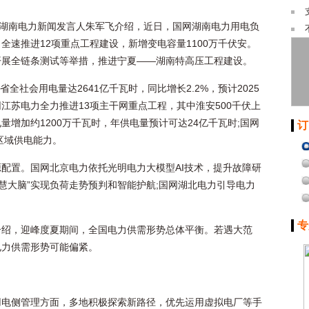
网湖南电力新闻发言人朱军飞介绍，近日，国网湖南电力用电负
全速推进12项重点工程建设，新增变电容量1100万千伏安。
开展全链条测试等举措，推进宁夏——湖南特高压工程建设。
省全社会用电量达2641亿千瓦时，同比增长2.2%，预计2025
江苏电力全力推进13项主干网重点工程，其中淮安500千伏上
增加约1200万千瓦时，年供电量预计可达24亿千瓦时;国网
订
区域供电能力。
配置。国网北京电力依托光明电力大模型AI技术，提升故障研
慧大脑”实现负荷走势预判和智能护航;国网湖北电力引导电力
专
介绍，迎峰度夏期间，全国电力供需形势总体平衡。若遇大范
电力供需形势可能偏紧。
用电侧管理方面，多地积极探索新路径，优先运用虚拟电厂等手