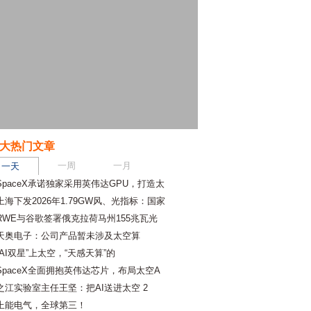
大热门文章
一周
一月
一天
SpaceX承诺独家采用英伟达GPU，打造太
上海下发2026年1.79GW风、光指标：国家
RWE与谷歌签署俄克拉荷马州155兆瓦光
天奥电子：公司产品暂未涉及太空算
“AI双星”上太空，“天感天算”的
SpaceX全面拥抱英伟达芯片，布局太空A
之江实验室主任王坚：把AI送进太空 2
上能电气，全球第三！