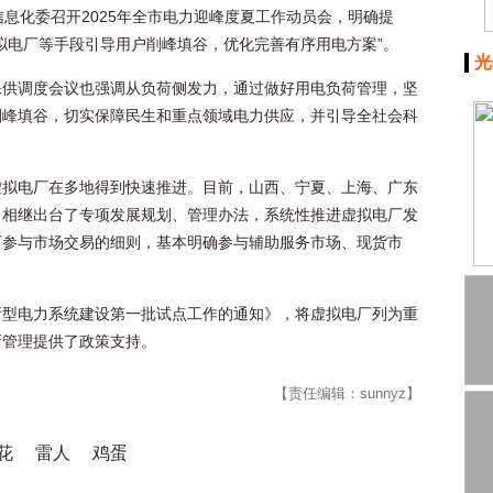
信息化委召开2025年全市电力迎峰度夏工作动员会，明确提
拟电厂等手段引导用户削峰填谷，优化完善有序用电方案”。
光
保供调度会议也强调从负荷侧发力，通过做好用电负荷管理，坚
削峰填谷，切实保障民生和重点领域电力供应，并引导全社会科
虚拟电厂在多地得到快速推进。目前，山西、宁夏、上海、广东
，相继出台了专项发展规划、管理办法，系统性推进虚拟电厂发
厂参与市场交易的细则，基本明确参与辅助服务市场、现货市
新型电力系统建设第一批试点工作的通知》，将虚拟电厂列为重
新管理提供了政策支持。
【责任编辑：sunnyz】
花
雷人
鸡蛋