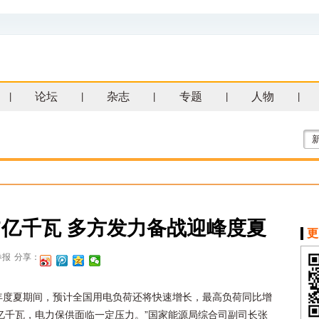
论坛
杂志
专题
人物
|
|
|
|
|
7亿千瓦 多方发力备战迎峰度夏
更
券报
分享：
年度夏期间，预计全国用电负荷还将快速增长，最高负荷同比增
亿千瓦，电力保供面临一定压力。”国家能源局综合司副司长张