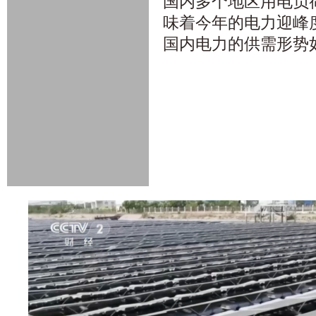
国内多个地区用电负
味着今年的电力迎峰
国内电力的供需形势