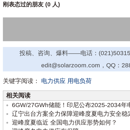
刚表态过的朋友 (
0 人
)
投稿、咨询、爆料——电话：(021)50315
edit@solarzoom.com，QQ：28
关键字阅读：
电力供应
用电负荷
相关阅读
6GW/27GWh储能！印尼公布2025-203
辽宁出台方案全力保障迎峰度夏电力安全稳
迎峰度夏临近 全国电力供应形势如何？