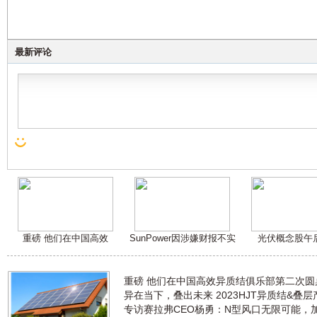
最新评论
重磅 他们在中国高效
SunPower因涉嫌财报不实
光伏概念股午
重磅 他们在中国高效异质结俱乐部第二次
异在当下，叠出未来 2023HJT异质结&叠
专访赛拉弗CEO杨勇：N型风口无限可能，