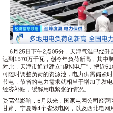
6月25日下午2点05分，天津气温已经升
达到1570万千瓦，创今年负荷新高，其中
对此，天津市通过建立“虚拟电厂”，把近5
可随时调整负荷的资源池，电力供需偏紧时
节电，节省的电力需求就相当于增加了发电
经济补贴，缓解用电紧张的情况。
受高温影响，6月以来，国家电网公司经营
甘肃、宁夏等4个省级电网，以及西北电网