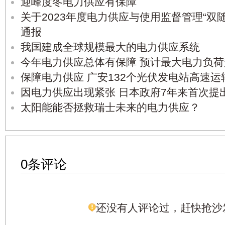
迎峰度冬电力供应有保障
关于2023年度电力供应与使用监督管理“双
通报
我国建成全球规模最大的电力供应系统
今年电力供应总体有保障 预计最大电力负荷超
保障电力供应 广安132个光伏发电站高速运
因电力供应出现紧张 日本政府7年来首次提
太阳能能否拯救瑞士未来的电力供应？
0条评论
还没有人评论过，赶快抢沙