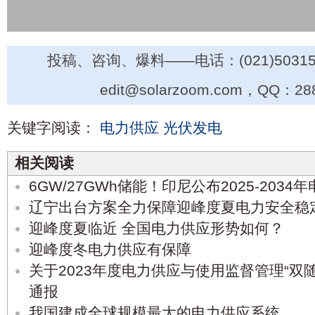
投稿、咨询、爆料——电话：(021)50315
edit@solarzoom.com，QQ：28
关键字阅读：
电力供应
光伏发电
相关阅读
6GW/27GWh储能！印尼公布2025-203
辽宁出台方案全力保障迎峰度夏电力安全稳
迎峰度夏临近 全国电力供应形势如何？
迎峰度冬电力供应有保障
关于2023年度电力供应与使用监督管理“双
通报
我国建成全球规模最大的电力供应系统