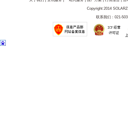
Copyright:2014 SOLAR
联系我们：021-5031