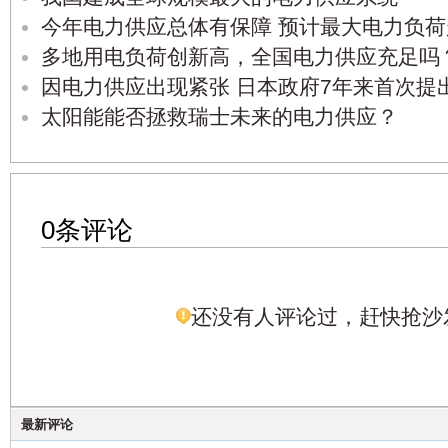
今年电力供应总体有保障 预计最大电力负荷超
多地用电负荷创新高，全国电力供应充足吗
因电力供应出现紧张 日本政府7年来首次提
太阳能能否拯救瑞士未来的电力供应？
0条评论
还没有人评论过，赶快抢沙
最新评论